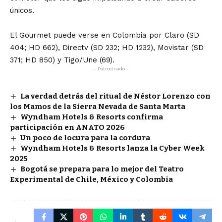
únicos.
El Gourmet puede verse en Colombia por Claro (SD
404; HD 662), Directv (SD 232; HD 1232), Movistar (SD
371; HD 850) y Tigo/Une (69).
- Patrocinado -
La verdad detrás del ritual de Néstor Lorenzo con
los Mamos de la Sierra Nevada de Santa Marta
Wyndham Hotels & Resorts confirma
participación en ANATO 2026
Un poco de locura para la cordura
Wyndham Hotels & Resorts lanza la Cyber Week
2025
Bogotá se prepara para lo mejor del Teatro
Experimental de Chile, México y Colombia