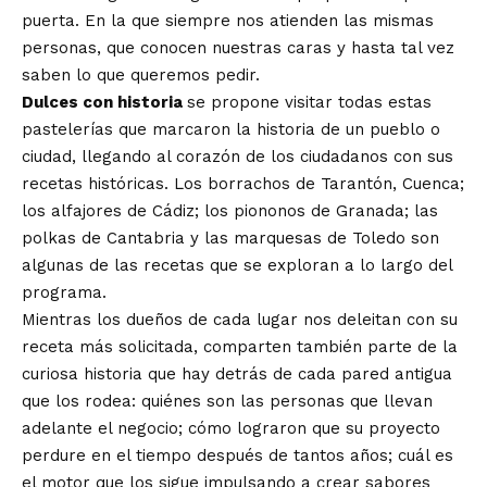
puerta. En la que siempre nos atienden las mismas
personas, que conocen nuestras caras y hasta tal vez
saben lo que queremos pedir.
Dulces con historia
se propone visitar todas estas
pastelerías que marcaron la historia de un pueblo o
ciudad, llegando al corazón de los ciudadanos con sus
recetas históricas. Los borrachos de Tarantón, Cuenca;
los alfajores de Cádiz; los piononos de Granada; las
polkas de Cantabria y las marquesas de Toledo son
algunas de las recetas que se exploran a lo largo del
programa.
Mientras los dueños de cada lugar nos deleitan con su
receta más solicitada, comparten también parte de la
curiosa historia que hay detrás de cada pared antigua
que los rodea: quiénes son las personas que llevan
adelante el negocio; cómo lograron que su proyecto
perdure en el tiempo después de tantos años; cuál es
el motor que los sigue impulsando a crear sabores