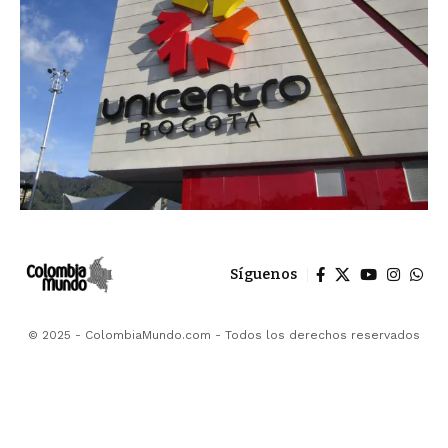
Síguenos
© 2025 - ColombiaMundo.com - Todos los derechos reservados