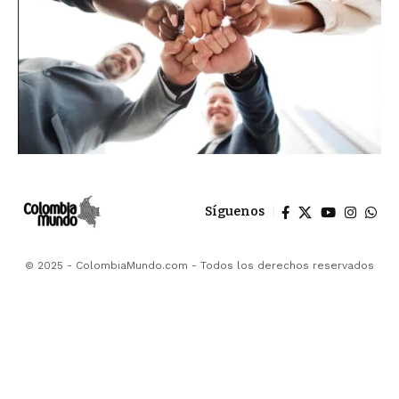
Síguenos
© 2025 - ColombiaMundo.com - Todos los derechos reservados