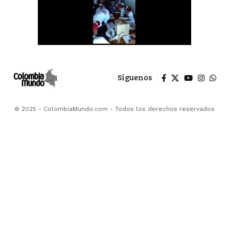
Síguenos
© 2025 - ColombiaMundo.com - Todos los derechos reservados