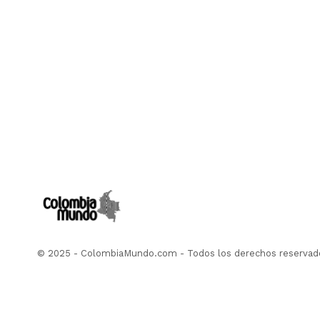
© 2025 - ColombiaMundo.com - Todos los derechos reservad