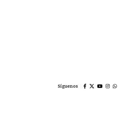
Síguenos