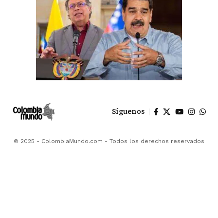
Síguenos
© 2025 - ColombiaMundo.com - Todos los derechos reservados