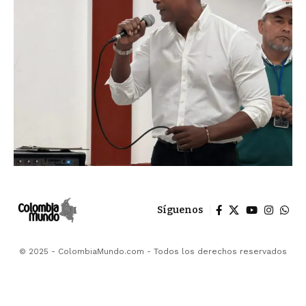
Síguenos
© 2025 - ColombiaMundo.com - Todos los derechos reservados