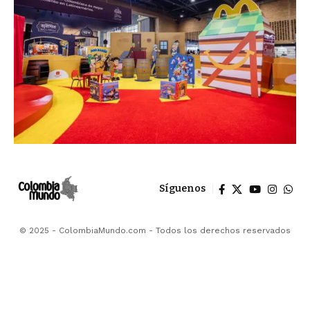
Síguenos
© 2025 - ColombiaMundo.com - Todos los derechos reservados