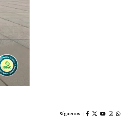
Síguenos