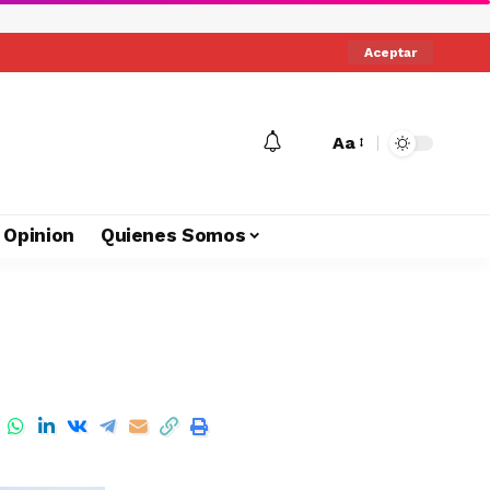
Aceptar
Aa
Opinion
Quienes Somos