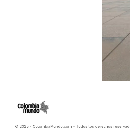
© 2025 - ColombiaMundo.com - Todos los derechos reservad