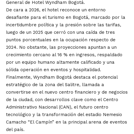
General de Hotel Wyndham Bogotá.
De cara a 2026, el hotel reconoce un entorno
desafiante para el turismo en Bogotá, marcado por la
incertidumbre política y la presión sobre las tarifas,
luego de un 2025 que cerró con una caída de tres
puntos porcentuales en la ocupación respecto de
2024. No obstante, las proyecciones apuntan a un
crecimiento cercano al 16 % en ingresos, respaldado
por un equipo humano altamente calificado y una
sólida operación en eventos y hospitalidad.
Finalmente, Wyndham Bogotá destaca el potencial
estratégico de la zona del Salitre, llamada a
convertirse en el nuevo centro financiero y de negocios
de la ciudad, con desarrollos clave como el Centro
Administrativo Nacional (CAN), el futuro centro
tecnológico y la transformación del estadio Nemesio
Camacho “El Campín” en la principal arena de eventos
del país.