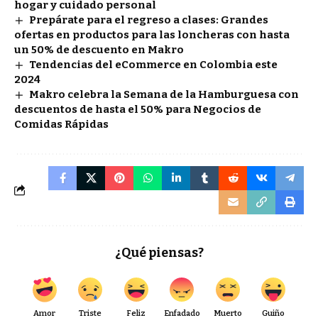
hogar y cuidado personal
Prepárate para el regreso a clases: Grandes
ofertas en productos para las loncheras con hasta
un 50% de descuento en Makro
Tendencias del eCommerce en Colombia este
2024
Makro celebra la Semana de la Hamburguesa con
descuentos de hasta el 50% para Negocios de
Comidas Rápidas
¿Qué piensas?
Amor
Triste
Feliz
Enfadado
Muerto
Guiño