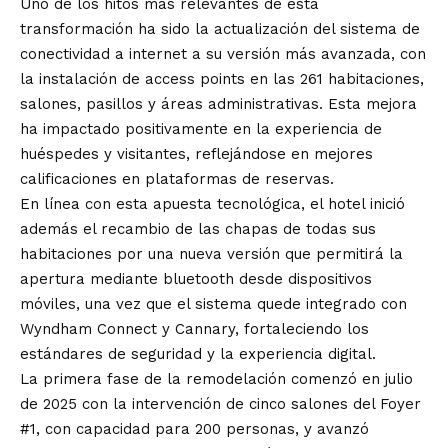
Uno de los hitos más relevantes de esta
transformación ha sido la actualización del sistema de
conectividad a internet a su versión más avanzada, con
la instalación de access points en las 261 habitaciones,
salones, pasillos y áreas administrativas. Esta mejora
ha impactado positivamente en la experiencia de
huéspedes y visitantes, reflejándose en mejores
calificaciones en plataformas de reservas.
En línea con esta apuesta tecnológica, el hotel inició
además el recambio de las chapas de todas sus
habitaciones por una nueva versión que permitirá la
apertura mediante bluetooth desde dispositivos
móviles, una vez que el sistema quede integrado con
Wyndham Connect y Cannary, fortaleciendo los
estándares de seguridad y la experiencia digital.
La primera fase de la remodelación comenzó en julio
de 2025 con la intervención de cinco salones del Foyer
#1, con capacidad para 200 personas, y avanzó