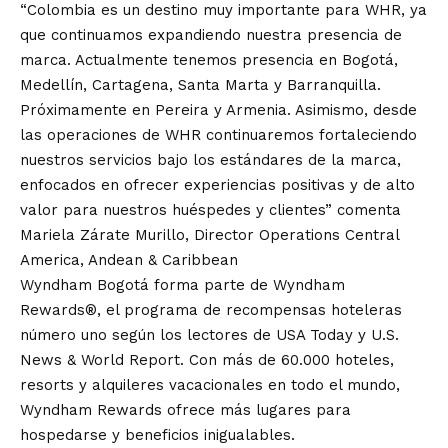
“Colombia es un destino muy importante para WHR, ya
que continuamos expandiendo nuestra presencia de
marca. Actualmente tenemos presencia en Bogotá,
Medellín, Cartagena, Santa Marta y Barranquilla.
Próximamente en Pereira y Armenia. Asimismo, desde
las operaciones de WHR continuaremos fortaleciendo
nuestros servicios bajo los estándares de la marca,
enfocados en ofrecer experiencias positivas y de alto
valor para nuestros huéspedes y clientes” comenta
Mariela Zárate Murillo, Director Operations Central
America, Andean & Caribbean
Wyndham Bogotá forma parte de Wyndham
Rewards®, el programa de recompensas hoteleras
número uno según los lectores de USA Today y U.S.
News & World Report. Con más de 60.000 hoteles,
resorts y alquileres vacacionales en todo el mundo,
Wyndham Rewards ofrece más lugares para
hospedarse y beneficios inigualables.