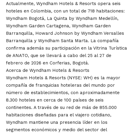
Actualmente, Wyndham Hotels & Resorts opera seis
hoteles en Colombia, con un total de 718 habitaciones:
Wyndham Bogotá, La Quinta by Wyndham Medellín,
Wyndham Garden Cartagena, Wyndham Garden
Barranquilla, Howard Johnson by Wyndham Versalles
Barranquilla y Wyndham Santa Marta. La compañía
confirma además su participación en la Vitrina Turística
de ANATO, que se llevará a cabo del 25 al 27 de
febrero de 2026 en Corferias, Bogotá.
Acerca de Wyndham Hotels & Resorts
Wyndham Hotels & Resorts (NYSE: WH) es la mayor
compañía de franquicias hoteleras del mundo por
número de establecimientos, con aproximadamente
8.300 hoteles en cerca de 100 países de seis
continentes. A través de su red de más de 855.000
habitaciones diseñadas para el viajero cotidiano,
Wyndham mantiene una presencia líder en los
segmentos económicos y medio del sector del