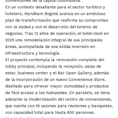
convenciones de la capital colombiana.
En un contexto desafiante para el sector turístico y
hotelero, Wyndham Bogotá avanza en un ambicioso
plan de transformación que reafirma su compromiso
con la ciudad y con el desarrollo del turismo de
negocios. Tras 12 años de operación, el hotel inició en
2025 una remodelación integral de sus principales
áreas, acompañada de una sólida inversión en
infraestructura y tecnología.
El proyecto contempla la renovación completa del
lobby principal, incluyendo la recepción, salas de
estar, business center y el Bar Open Gallery, además
de la incorporación de un nuevo Convenience Store,
diseñado para ofrecer mayor comodidad y productos
de fácil acceso a los huéspedes. En paralelo, se lleva
adelante la modernización del centro de convenciones,
que cuenta con 16 salones para reuniones y banquetes,
con capacidad total para hasta 600 personas.