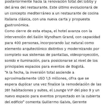
posteriormente hacia la renovación total del lobby y
del área del restaurante. Este último evolucionará de
un concepto mediterráneo a un restaurante de cocina
italiana clásica, con una nueva carta y propuesta
gastronómica.
Como cierre de esta etapa, el hotel avanza con la
intervención del Salón Wyndham Grand, con capacidad
para 400 personas, incorporando luz natural como
elemento arquitectónico distintivo y modernizando por
completo sus sistemas de pantallas, videoproyección,
sonido e iluminación, para posicionarse al nivel de los
principales espacios para eventos de Bogotá.
“A la fecha, la inversión total asciende a
aproximadamente USD 1,5 millones, cifra que se
espera duplicar una vez finalice la remodelación de las
261 habitaciones y suites, el Lounge VIP del piso 9 y un
nuevo espacio para eventos proyectado en la cubierta
del edificio” comenta Guillermo Galvis, Gerente