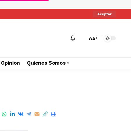
Aceptar
Aa
Opinion
Quienes Somos