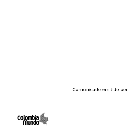
Comunicado emitido por