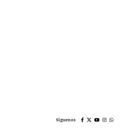
Síguenos