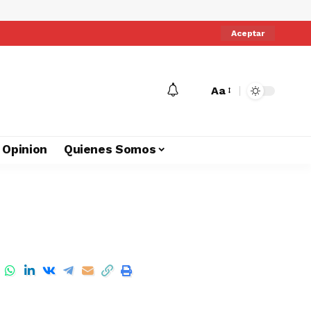
Aceptar
Aa
Opinion
Quienes Somos