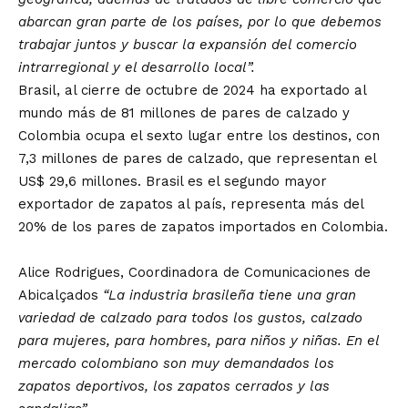
abarcan gran parte de los países, por lo que debemos
trabajar juntos y buscar la expansión del comercio
intrarregional y el desarrollo local”.
Brasil, al cierre de octubre de 2024 ha exportado al
mundo más de 81 millones de pares de calzado y
Colombia ocupa el sexto lugar entre los destinos, con
7,3 millones de pares de calzado, que representan el
US$ 29,6 millones. Brasil es el segundo mayor
exportador de zapatos al país, representa más del
20% de los pares de zapatos importados en Colombia.
Alice Rodrigues, Coordinadora de Comunicaciones de
Abicalçados
“La industria brasileña tiene una gran
variedad de calzado para todos los gustos, calzado
para mujeres, para hombres, para niños y niñas. En el
mercado colombiano son muy demandados los
zapatos deportivos, los zapatos cerrados y las