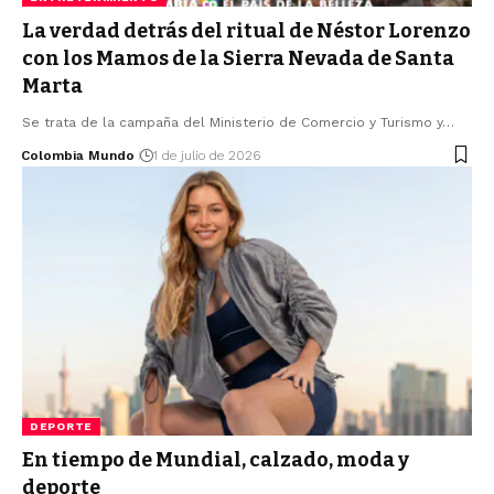
La verdad detrás del ritual de Néstor Lorenzo
con los Mamos de la Sierra Nevada de Santa
Marta
Se trata de la campaña del Ministerio de Comercio y Turismo y…
Colombia Mundo
1 de julio de 2026
DEPORTE
En tiempo de Mundial, calzado, moda y
deporte