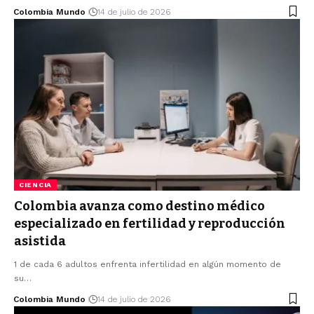
Colombia Mundo
14 de julio de 2026
CIENCIA
Colombia avanza como destino médico
especializado en fertilidad y reproducción
asistida
1 de cada 6 adultos enfrenta infertilidad en algún momento de
su…
Colombia Mundo
14 de julio de 2026