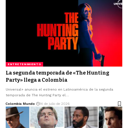
ENTRETENIMIENTO
La segunda temporada de «The Hunting
Party» llega a Colombia
Universal+ anuncia el estreno en Latinoamérica de la segunda
temporada de The Hunting Party el…
Colombia Mundo
14 de julio de 2026