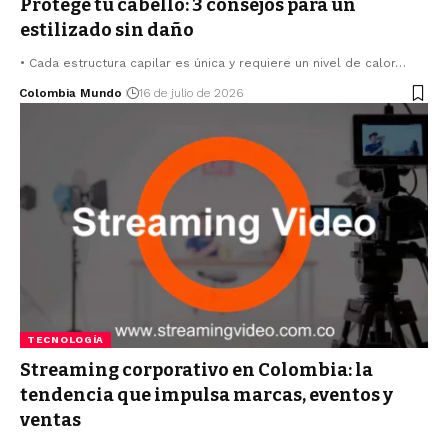
Protege tu cabello: 3 consejos para un
estilizado sin daño
• Cada estructura capilar es única y requiere un nivel de calor…
Colombia Mundo
16 de julio de 2026
TECNOLOGÍA
Streaming corporativo en Colombia: la
tendencia que impulsa marcas, eventos y
ventas