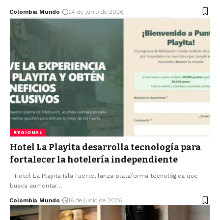
Colombia Mundo
24 de junio de 2026
REGIONAL
Hotel La Playita desarrolla tecnología para
fortalecer la hotelería independiente
- Hotel La Playita Isla Fuerte, lanza plataforma tecnológica que
busca aumentar…
Colombia Mundo
16 de junio de 2026