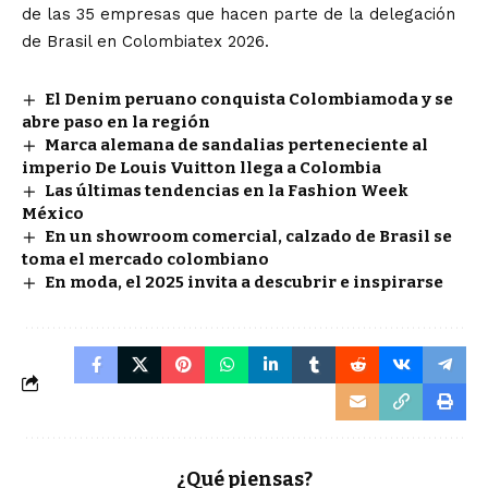
de las 35 empresas que hacen parte de la delegación
de Brasil en Colombiatex 2026.
El Denim peruano conquista Colombiamoda y se
abre paso en la región
Marca alemana de sandalias perteneciente al
imperio De Louis Vuitton llega a Colombia
Las últimas tendencias en la Fashion Week
México
En un showroom comercial, calzado de Brasil se
toma el mercado colombiano
En moda, el 2025 invita a descubrir e inspirarse
¿Qué piensas?