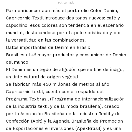
- Patrocinado -
Para enriquecer aún más el portafolio Color Denim,
Capricornio Textil introduce dos tonos nuevos: café y
capuchino, esos colores son tendencia en el escenario
mundial, destacándose por el apelo sofisticado y por
la versatilidad en las combinaciones.
Datos importantes de Denim en Brasil:
Brasil es el 4º mayor productor y consumidor de Denim
del mundo
El Denim es un tejido de algodón que se tiñe de índigo,
un tinte natural de origen vegetal
Se fabrican más 450 millones de metros al año
Capricornio textil, cuenta con el respaldo del
Programa Texbrasil (Programa de Internacionalización
de la industria textil y de la moda brasileña), creado
por la Asociación Brasileña de la Industria Textil y de
Confección (Abit) y la Agencia Brasileña de Promoción
de Exportaciones e Inversiones (ApexBrasil) y es una