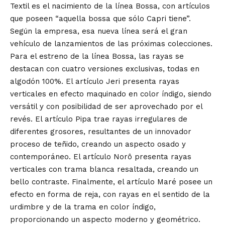
Textil es el nacimiento de la línea Bossa, con artículos
que poseen “aquella bossa que sólo Capri tiene”.
Según la empresa, esa nueva línea será el gran
vehículo de lanzamientos de las próximas colecciones.
Para el estreno de la línea Bossa, las rayas se
destacan con cuatro versiones exclusivas, todas en
algodón 100%. El artículo Jeri presenta rayas
verticales en efecto maquinado en color índigo, siendo
versátil y con posibilidad de ser aprovechado por el
revés. El artículo Pipa trae rayas irregulares de
diferentes grosores, resultantes de un innovador
proceso de teñido, creando un aspecto osado y
contemporáneo. El artículo Norô presenta rayas
verticales con trama blanca resaltada, creando un
bello contraste. Finalmente, el artículo Maré posee un
efecto en forma de reja, con rayas en el sentido de la
urdimbre y de la trama en color índigo,
proporcionando un aspecto moderno y geométrico.