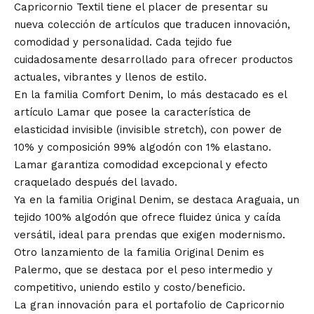
Capricornio Textil tiene el placer de presentar su
nueva colección de artículos que traducen innovación,
comodidad y personalidad. Cada tejido fue
cuidadosamente desarrollado para ofrecer productos
actuales, vibrantes y llenos de estilo.
En la familia Comfort Denim, lo más destacado es el
artículo Lamar que posee la característica de
elasticidad invisible (invisible stretch), con power de
10% y composición 99% algodón con 1% elastano.
Lamar garantiza comodidad excepcional y efecto
craquelado después del lavado.
Ya en la familia Original Denim, se destaca Araguaia, un
tejido 100% algodón que ofrece fluidez única y caída
versátil, ideal para prendas que exigen modernismo.
Otro lanzamiento de la familia Original Denim es
Palermo, que se destaca por el peso intermedio y
competitivo, uniendo estilo y costo/beneficio.
La gran innovación para el portafolio de Capricornio