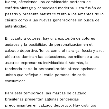
fuerza, ofreciendo una combinación perfecta de
estética vintage y comodidad moderna. Esta fusión de
pasado y presente satisface tanto a los amantes de lo
clásico como a las nuevas generaciones en busca de
autenticidad.
En cuanto a colores, hay una explosión de colores
audaces y la posibilidad de personalización en el
calzado deportivo. Tonos como el naranja, fucsia y azul
eléctrico dominan las colecciones, permitiendo a los
usuarios expresar su individualidad. Además, la
tendencia hacia la personalización ofrece opciones
únicas que reflejan el estilo personal de cada
consumidor.
Para esta temporada, las marcas de calzado
brasileñas presentan algunas tendencias
predominantes en calzado deportivo. Hay distintos