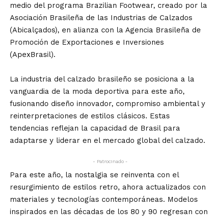
medio del programa Brazilian Footwear, creado por la
Asociación Brasileña de las Industrias de Calzados
(Abicalçados), en alianza con la Agencia Brasileña de
Promoción de Exportaciones e Inversiones
(ApexBrasil).
La industria del calzado brasileño se posiciona a la
vanguardia de la moda deportiva para este año,
fusionando diseño innovador, compromiso ambiental y
reinterpretaciones de estilos clásicos. Estas
tendencias reflejan la capacidad de Brasil para
adaptarse y liderar en el mercado global del calzado.
- Patrocinado -
Para este año, la nostalgia se reinventa con el
resurgimiento de estilos retro, ahora actualizados con
materiales y tecnologías contemporáneas. Modelos
inspirados en las décadas de los 80 y 90 regresan con