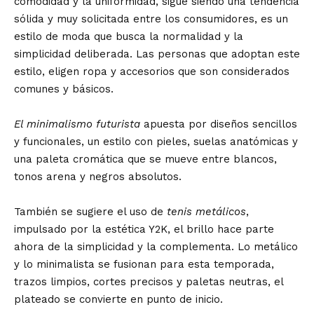
comodidad y la uniformidad, sigue siendo una tendencia
sólida y muy solicitada entre los consumidores, es un
estilo de moda que busca la normalidad y la
simplicidad deliberada. Las personas que adoptan este
estilo, eligen ropa y accesorios que son considerados
comunes y básicos.
El minimalismo futurista
apuesta por diseños sencillos
y funcionales, un estilo con pieles, suelas anatómicas y
una paleta cromática que se mueve entre blancos,
tonos arena y negros absolutos.
También se sugiere el uso de
tenis metálicos
,
impulsado por la estética Y2K, el brillo hace parte
ahora de la simplicidad y la complementa. Lo metálico
y lo minimalista se fusionan para esta temporada,
trazos limpios, cortes precisos y paletas neutras, el
plateado se convierte en punto de inicio.