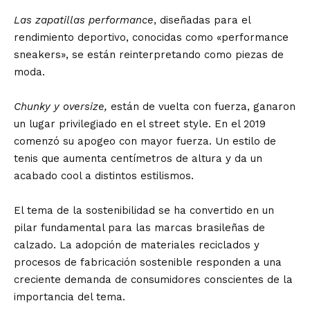
Las zapatillas performance
, diseñadas para el
rendimiento deportivo, conocidas como «performance
sneakers», se están reinterpretando como piezas de
moda.
Chunky y oversize,
están de vuelta con fuerza, ganaron
un lugar privilegiado en el street style. En el 2019
comenzó su apogeo con mayor fuerza. Un estilo de
tenis que aumenta centímetros de altura y da un
acabado cool a distintos estilismos.
El tema de la sostenibilidad se ha convertido en un
pilar fundamental para las marcas brasileñas de
calzado. La adopción de materiales reciclados y
procesos de fabricación sostenible responden a una
creciente demanda de consumidores conscientes de la
importancia del tema.