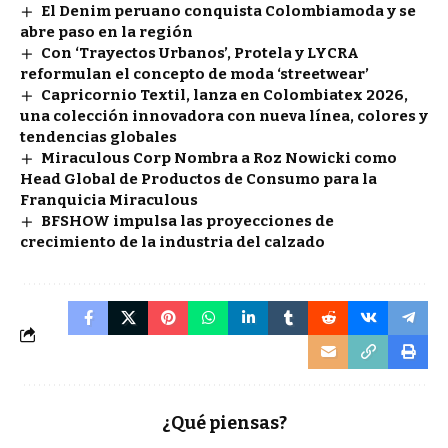
El Denim peruano conquista Colombiamoda y se
abre paso en la región
Con ‘Trayectos Urbanos’, Protela y LYCRA
reformulan el concepto de moda ‘streetwear’
Capricornio Textil, lanza en Colombiatex 2026,
una colección innovadora con nueva línea, colores y
tendencias globales
Miraculous Corp Nombra a Roz Nowicki como
Head Global de Productos de Consumo para la
Franquicia Miraculous
BFSHOW impulsa las proyecciones de
crecimiento de la industria del calzado
¿Qué piensas?