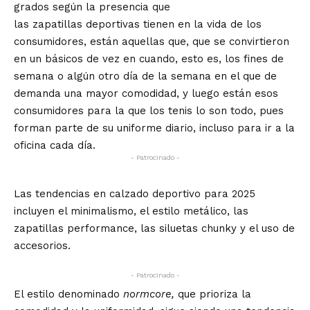
grados según la presencia que
las zapatillas deportivas tienen en la vida de los
consumidores, están aquellas que, que se convirtieron
en un básicos de vez en cuando, esto es, los fines de
semana o algún otro día de la semana en el que de
demanda una mayor comodidad, y luego están esos
consumidores para la que los tenis lo son todo, pues
forman parte de su uniforme diario, incluso para ir a la
oficina cada día.
- Patrocinado -
Las tendencias en calzado deportivo para 2025
incluyen el minimalismo, el estilo metálico, las
zapatillas performance, las siluetas chunky y el uso de
accesorios.
- Patrocinado -
El estilo denominado
normcore,
que prioriza la