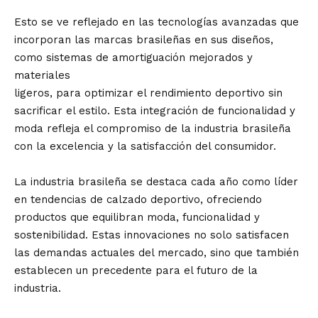
Esto se ve reflejado en las tecnologías avanzadas que
incorporan las marcas brasileñas en sus diseños,
como sistemas de amortiguación mejorados y
materiales
ligeros, para optimizar el rendimiento deportivo sin
sacrificar el estilo. Esta integración de funcionalidad y
moda refleja el compromiso de la industria brasileña
con la excelencia y la satisfacción del consumidor.
La industria brasileña se destaca cada año como líder
en tendencias de calzado deportivo, ofreciendo
productos que equilibran moda, funcionalidad y
sostenibilidad. Estas innovaciones no solo satisfacen
las demandas actuales del mercado, sino que también
establecen un precedente para el futuro de la
industria.