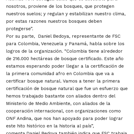
nosotros, proviene de los bosques, que protegen
nuestros suelos; y regulan y estabilizan nuestro clima,
por estas razones nuestros bosques deben
protegerse”.
Por su parte, Daniel Bedoya, representante de FSC
para Colombia, Venezuela y Panamá, habla sobre los
logros de la organización. “Colombia tiene alrededor
de 216.000 hectáreas de bosque certificado. Este año
estamos esperando poder llegar a la certificación de
la primera comunidad afro en Colombia que va a
certificar bosque natural. Vamos a tener la primera
certificación de bosque natural que fue un esfuerzo que
hemos trabajado bastante con aliados dentro del
Ministerio de Medio Ambiente, con aliados de la
cooperación internacional, con organizaciones como
ONF Andina, que nos han apoyado para poder lograr
este hito histórico en la historia al país”,
comenta.Daniel Bedoya también indica que FSC trabaja