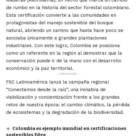
de rumbo en la historia del sector forestal colombiano.
Esta certificación convierte a las comunidades en
protagonistas del manejo sostenible del bosque
natural, abriendo un camino que hasta hace poco se
asociaba únicamente a grandes plantaciones
industriales. Con este logro, Colombia se posiciona
como un referente en la región al demostrar que la
conservación puede ir de la mano con el desarrollo
económico y la paz territorial.
- Patrocinado -
FSC Latinoamérica lanza la campaña regional
“Conectamos desde la raíz”, una iniciativa de
visibilización y concientización frente a los grandes
retos de nuestra época: el cambio climático, la pérdida
de ecosistemas y la degradación de la biodiversidad.
Colombia es ejemplo mundial en certificaciones
sostenibles Edge