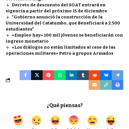
Decreto de descuento del SOAT entrará en
vigencia a partir del próximo 15 de diciembre
“Gobierno anunció la construcción de la
Universidad del Catatumbo, que Beneficiará a 2.500
estudiantes”
«Empleo hay» 100 mil jóvenes se beneficiarán con
ingreso monetario
«Los diálogos no están limitados al cese de las
operaciones militares» Petro a grupos Armados
¿Qué piensas?