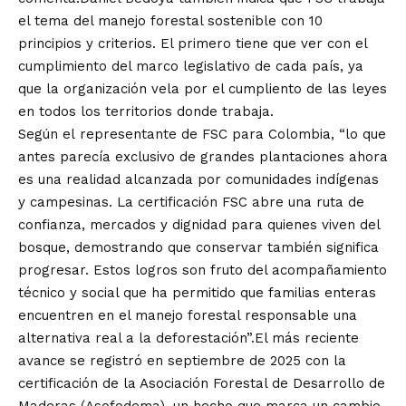
el tema del manejo forestal sostenible con 10
principios y criterios. El primero tiene que ver con el
cumplimiento del marco legislativo de cada país, ya
que la organización vela por el cumpliento de las leyes
en todos los territorios donde trabaja.
Según el representante de FSC para Colombia, “lo que
antes parecía exclusivo de grandes plantaciones ahora
es una realidad alcanzada por comunidades indígenas
y campesinas. La certificación FSC abre una ruta de
confianza, mercados y dignidad para quienes viven del
bosque, demostrando que conservar también significa
progresar. Estos logros son fruto del acompañamiento
técnico y social que ha permitido que familias enteras
encuentren en el manejo forestal responsable una
alternativa real a la deforestación”.El más reciente
avance se registró en septiembre de 2025 con la
certificación de la Asociación Forestal de Desarrollo de
Maderas (Asofodema), un hecho que marca un cambio