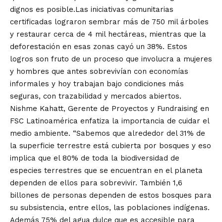
dignos es posible.Las iniciativas comunitarias
certificadas lograron sembrar más de 750 mil árboles
y restaurar cerca de 4 mil hectáreas, mientras que la
deforestación en esas zonas cayó un 38%. Estos
logros son fruto de un proceso que involucra a mujeres
y hombres que antes sobrevivían con economías
informales y hoy trabajan bajo condiciones más
seguras, con trazabilidad y mercados abiertos.
Nishme Kahatt, Gerente de Proyectos y Fundraising en
FSC Latinoamérica enfatiza la importancia de cuidar el
medio ambiente. “Sabemos que alrededor del 31% de
la superficie terrestre está cubierta por bosques y eso
implica que el 80% de toda la biodiversidad de
especies terrestres que se encuentran en el planeta
dependen de ellos para sobrevivir. También 1,6
billones de personas dependen de estos bosques para
su subsistencia, entre ellos, las poblaciones indígenas.
Además 75% del agua dulce que es accesible para