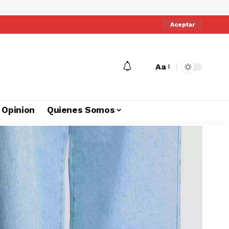
Aceptar
Aa
Opinion
Quienes Somos