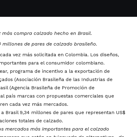
 más compra calzado hecho en Brasil.
 millones de pares de calzado brasileño.
s cada vez más solicitada en Colombia. Los diseños,
 importantes para el consumidor colombiano.
ear, programa de incentivo a la exportación de
çados (Asociación Brasileña de las Industrias de
asil (Agencia Brasileña de Promoción de
n al país marcas con propuestas comerciales que
bren cada vez más mercados.
 a Brasil 9,34 millones de pares que representan US$
aciones totales de calzado.
os mercados más importantes para el calzado