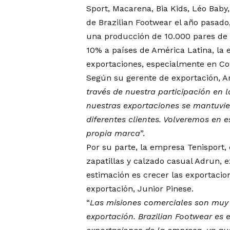
Sport, Macarena, Bia Kids, Léo Baby,
de Brazilian Footwear el año pasado
una producción de 10.000 pares de c
10% a países de América Latina, la
exportaciones, especialmente en Co
Según su gerente de exportación, A
través de nuestra participación en
nuestras exportaciones se mantuvie
diferentes clientes. Volveremos en 
propia marca
”.
Por su parte, la empresa Tenisport,
zapatillas y calzado casual Adrun, 
estimación es crecer las exportacio
exportación, Junior Pinese.
“
Las misiones comerciales son muy
exportación. Brazilian Footwear e