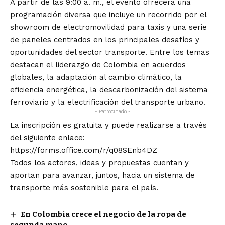
A partir de las 9:00 a. m., el evento ofrecerá una
programación diversa que incluye un recorrido por el
showroom de electromovilidad para taxis y una serie
de paneles centrados en los principales desafíos y
oportunidades del sector transporte. Entre los temas
destacan el liderazgo de Colombia en acuerdos
globales, la adaptación al cambio climático, la
eficiencia energética, la descarbonización del sistema
ferroviario y la electrificación del transporte urbano.
- Patrocinado -
La inscripción es gratuita y puede realizarse a través
del siguiente enlace:
https://forms.office.com/r/q08SEnb4DZ
Todos los actores, ideas y propuestas cuentan y
aportan para avanzar, juntos, hacia un sistema de
transporte más sostenible para el país.
En Colombia crece el negocio de la ropa de
segunda mano