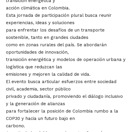
transición energética y
acción climática en Colombia.
Esta jornada de participación plural busca reunir
experiencias, ideas y soluciones
para enfrentar los desafíos de un transporte
sostenible, tanto en grandes ciudades
como en zonas rurales del país. Se abordarán
oportunidades de innovación,
transición energética y modelos de operación urbana y
logística que reduzcan las
emisiones y mejoren la calidad de vida.
El evento busca articular esfuerzos entre sociedad
civil, academia, sector público
privado y ciudadanía, promoviendo el diálogo inclusivo
y la generación de alianzas
para fortalecer la posición de Colombia rumbo a la
COP30 y hacia un futuro bajo en
carbono.