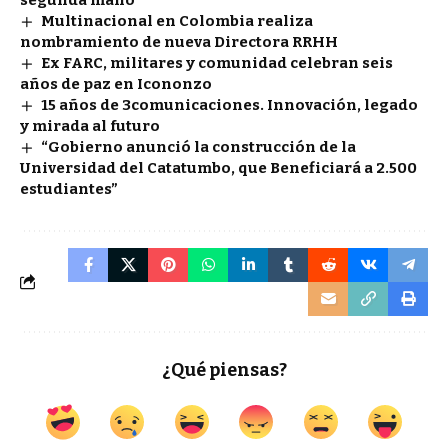
Multinacional en Colombia realiza
nombramiento de nueva Directora RRHH
Ex FARC, militares y comunidad celebran seis
años de paz en Icononzo
15 años de 3comunicaciones. Innovación, legado
y mirada al futuro
“Gobierno anunció la construcción de la
Universidad del Catatumbo, que Beneficiará a 2.500
estudiantes”
¿Qué piensas?