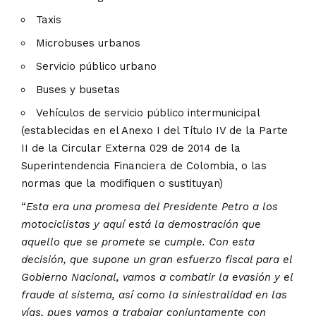
Taxis
Microbuses urbanos
Servicio público urbano
Buses y busetas
Vehículos de servicio público intermunicipal
(establecidas en el Anexo I del Título IV de la Parte
II de la Circular Externa 029 de 2014 de la
Superintendencia Financiera de Colombia, o las
normas que la modifiquen o sustituyan)
“
Esta era una promesa del Presidente Petro a los
motociclistas y aquí está la demostración que
aquello que se promete se cumple. Con esta
decisión, que supone un gran esfuerzo fiscal para el
Gobierno Nacional, vamos a combatir la evasión y el
fraude al sistema, así como la siniestralidad en las
vías, pues vamos a trabajar conjuntamente con