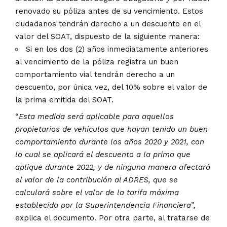
renovado su póliza antes de su vencimiento. Estos
ciudadanos tendrán derecho a un descuento en el
valor del SOAT, dispuesto de la siguiente manera:
Si en los dos (2) años inmediatamente anteriores
al vencimiento de la póliza registra un buen
comportamiento vial tendrán derecho a un
descuento, por única vez, del 10% sobre el valor de
la prima emitida del SOAT.
“
Esta medida será aplicable para aquellos
propietarios de vehículos que hayan tenido un buen
comportamiento durante los años 2020 y 2021, con
lo cual se aplicará el descuento a la prima que
aplique durante 2022, y de ninguna manera afectará
el valor de la contribución al ADRES, que se
calculará sobre el valor de la tarifa máxima
establecida por la Superintendencia Financiera
”,
explica el documento. Por otra parte, al tratarse de