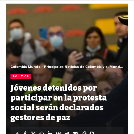
Colombia Mundo - Principales Noticias de Colombia y el Mundo Hoy
>
POLÍTICA
Jóvenes detenidos por
participar en la protesta
social serán declarados
gestores de paz