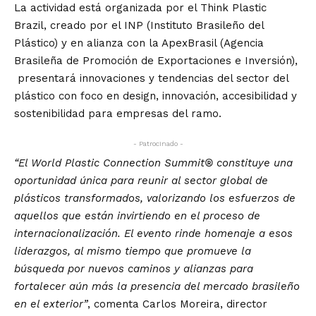
La actividad está organizada por el Think Plastic
Brazil, creado por el INP (Instituto Brasileño del
Plástico) y en alianza con la ApexBrasil (Agencia
Brasileña de Promoción de Exportaciones e Inversión),
presentará innovaciones y tendencias del sector del
plástico con foco en design, innovación, accesibilidad y
sostenibilidad para empresas del ramo.
- Patrocinado -
“El World Plastic Connection Summit® constituye una
oportunidad única para reunir al sector global de
plásticos transformados, valorizando los esfuerzos de
aquellos que están invirtiendo en el proceso de
internacionalización. El evento rinde homenaje a esos
liderazgos, al mismo tiempo que promueve la
búsqueda por nuevos caminos y alianzas para
fortalecer aún más la presencia del mercado brasileño
en el exterior”
, comenta Carlos Moreira, director