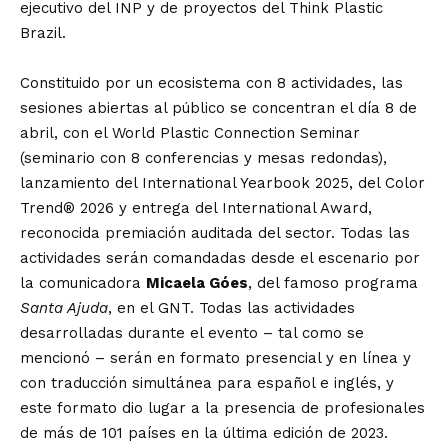
ejecutivo del INP y de proyectos del Think Plastic
Brazil.
Constituido por un ecosistema con 8 actividades, las
sesiones abiertas al público se concentran el día 8 de
abril, con el World Plastic Connection Seminar
(seminario con 8 conferencias y mesas redondas),
lanzamiento del International Yearbook 2025, del Color
Trend® 2026 y entrega del International Award,
reconocida premiación auditada del sector. Todas las
actividades serán comandadas desde el escenario por
la comunicadora
Micaela Góes
, del famoso programa
Santa Ajuda
, en el GNT. Todas las actividades
desarrolladas durante el evento – tal como se
mencionó – serán en formato presencial y en línea y
con traducción simultánea para español e inglés, y
este formato dio lugar a la presencia de profesionales
de más de 101 países en la última edición de 2023.