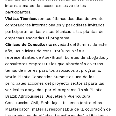
internacionales de acceso exclusivo de los
participantes.
Visitas Técnicas:
en los últimos dos días de evento,
compradores internacionales y periodistas invitados
participarán en las visitas técnicas a las plantas de
empresas asociadas al programa.
Clínicas de Consultoría:
novedad del Summit de este
año, las clínicas de consultoría reunirán a
representantes de ApexBrasil, bufetes de abogados y
consultores empresariales que abordarán diversos
temas de interés para los asociados al programa.
World Plastic Connection Summit es una de las
principales acciones del proyecto sectorial para las
verticales apoyadas por el programa Think Plastic
Brazil: Agrobusiness, Juguetes y Puericultura,
Construcción Civil, Embalajes, Insumos (entre ellos
Masterbatch, material responsable de la coloración de
los productos de plástico transformados) y Utilidades