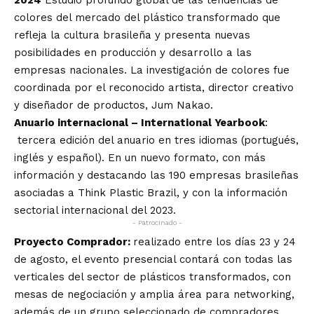
colores del mercado del plástico transformado que
refleja la cultura brasileña y presenta nuevas
posibilidades en producción y desarrollo a las
empresas nacionales. La investigación de colores fue
coordinada por el reconocido artista, director creativo
y diseñador de productos, Jum Nakao.
Anuario internacional – International Yearbook
:
tercera edición del anuario en tres idiomas (portugués,
inglés y español). En un nuevo formato, con más
información y destacando las 190 empresas brasileñas
asociadas a Think Plastic Brazil, y con la información
sectorial internacional del 2023.
- Patrocinado -
Proyecto Comprador:
realizado entre los días 23 y 24
de agosto, el evento presencial contará con todas las
verticales del sector de plásticos transformados, con
mesas de negociación y amplia área para networking,
además de un grupo seleccionado de compradores