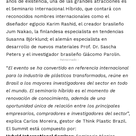
años de existencia, una de las grandes atracciones es
el Seminario Internacional Híbrido, que contará con
reconocidos nombres internacionales como el
diseñador egipcio Karim Rashid, el creador brasileño
Jum Nakao, la finlandesa especialista en tendencias
Susanna Björklund; el alemán especialista en
desarrollo de nuevos materiales Prof. Dr. Sascha
Peters y el investigador brasileño Giácomo Parolin.
- Patrocinado -
“
El evento se ha convertido en referencia internacional
para la industria de plásticos transformados, reúne en
Brasil a los mayores investigadores del sector en todo
el mundo. El seminario híbrido es el momento de
renovación de conocimiento, además de una
oportunidad única de relación entre los principales
empresarios, compradores e investigadores del sector
”,
explica Carlos Moreira, gestor de Think Plastic Brazil.
El Summit está compuesto por: