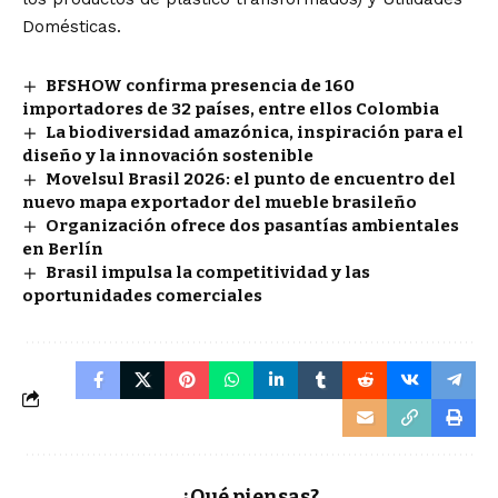
Domésticas.
BFSHOW confirma presencia de 160
importadores de 32 países, entre ellos Colombia
La biodiversidad amazónica, inspiración para el
diseño y la innovación sostenible
Movelsul Brasil 2026: el punto de encuentro del
nuevo mapa exportador del mueble brasileño
Organización ofrece dos pasantías ambientales
en Berlín
Brasil impulsa la competitividad y las
oportunidades comerciales
¿Qué piensas?