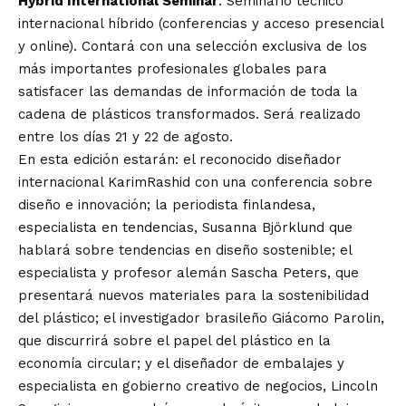
Hybrid International Seminar
: Seminario técnico
internacional híbrido (conferencias y acceso presencial
y online). Contará con una selección exclusiva de los
más importantes profesionales globales para
satisfacer las demandas de información de toda la
cadena de plásticos transformados. Será realizado
entre los días 21 y 22 de agosto.
En esta edición estarán: el reconocido diseñador
internacional KarimRashid con una conferencia sobre
diseño e innovación; la periodista finlandesa,
especialista en tendencias, Susanna Björklund que
hablará sobre tendencias en diseño sostenible; el
especialista y profesor alemán Sascha Peters, que
presentará nuevos materiales para la sostenibilidad
del plástico; el investigador brasileño Giácomo Parolin,
que discurrirá sobre el papel del plástico en la
economía circular; y el diseñador de embalajes y
especialista en gobierno creativo de negocios, Lincoln