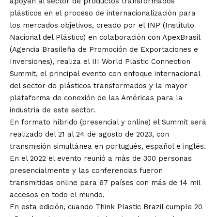
apoyan al sector de productos transformados
plásticos en el proceso de internacionalización para
los mercados objetivos, creado por el INP (Instituto
Nacional del Plástico) en colaboración con ApexBrasil
(Agencia Brasileña de Promoción de Exportaciones e
Inversiones), realiza el III World Plastic Connection
Summit, el principal evento con enfoque internacional
del sector de plásticos transformados y la mayor
plataforma de conexión de las Américas para la
industria de este sector.
En formato híbrido (presencial y online) el Summit será
realizado del 21 al 24 de agosto de 2023, con
transmisión simultánea en portugués, español e inglés.
En el 2022 el evento reunió a más de 300 personas
presencialmente y las conferencias fueron
transmitidas online para 67 países con más de 14 mil
accesos en todo el mundo.
En esta edición, cuando Think Plastic Brazil cumple 20