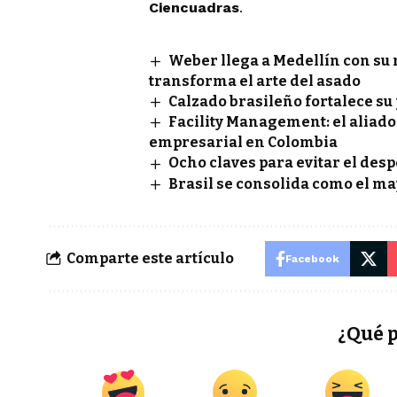
Ciencuadras
.
Weber llega a Medellín con su 
transforma el arte del asado
Calzado brasileño fortalece s
Facility Management: el aliado
empresarial en Colombia
Ocho claves para evitar el des
Brasil se consolida como el ma
Comparte este artículo
Facebook
¿Qué 