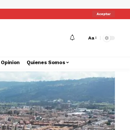
Aceptar
Aa
Opinion
Quienes Somos