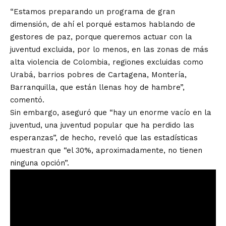
“Estamos preparando un programa de gran
dimensión, de ahí el porqué estamos hablando de
gestores de paz, porque queremos actuar con la
juventud excluida, por lo menos, en las zonas de más
alta violencia de Colombia, regiones excluidas como
Urabá, barrios pobres de Cartagena, Montería,
Barranquilla, que están llenas hoy de hambre”,
comentó.
Sin embargo, aseguró que “hay un enorme vacío en la
juventud, una juventud popular que ha perdido las
esperanzas”, de hecho, reveló que las estadísticas
muestran que “el 30%, aproximadamente, no tienen
ninguna opción”.