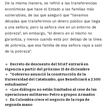
De la misma manera, se refirió a las transferencias
económicas que hace el Estado a las familias más
vulnerables, de las que aseguró que “llevamos
décadas que transferimos un dinero público que llega
a una señora, pero la señora vive en un entorno de
pobreza”, sin embargo, “el dinero en sí mismo no
garantiza, y menos cuando está por debajo de la línea
de pobreza, que esa familia de esa señora vaya a salir
de la pobreza”.
Decreto de descuento del SOAT entrará en
vigencia a partir del próximo 15 de diciembre
“Gobierno anunció la construcción de la
Universidad del Catatumbo, que Beneficiará a 2.500
estudiantes”
«Los diálogos no están limitados al cese de las
operaciones militares» Petro a grupos Armados
En Colombia crece el negocio de la ropa de
segunda mano