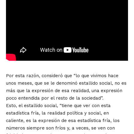
Por esta razón, consideró que “lo que vivimos hace
unos meses, que se le denominó estallido social, no es
más que la expresión de esa realidad, una expresión
poco entendida por el resto de la sociedad”.
Esto, el estallido social, “tiene que ver con esta
estadística fría, la realidad política y social, en
caliente, es la expresión de esa estadística fría, los
números siempre son fríos y, a veces, se ven con