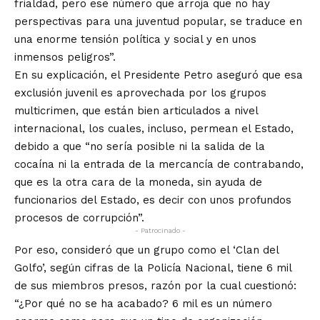
frialdad, pero ese número que arroja que no hay
perspectivas para una juventud popular, se traduce en
una enorme tensión política y social y en unos
inmensos peligros”.
En su explicación, el Presidente Petro aseguró que esa
exclusión juvenil es aprovechada por los grupos
multicrimen, que están bien articulados a nivel
internacional, los cuales, incluso, permean el Estado,
debido a que “no sería posible ni la salida de la
cocaína ni la entrada de la mercancía de contrabando,
que es la otra cara de la moneda, sin ayuda de
funcionarios del Estado, es decir con unos profundos
procesos de corrupción”.
- Patrocinado -
Por eso, consideró que un grupo como el ‘Clan del
Golfo’, según cifras de la Policía Nacional, tiene 6 mil
de sus miembros presos, razón por la cual cuestionó:
“¿Por qué no se ha acabado? 6 mil es un número