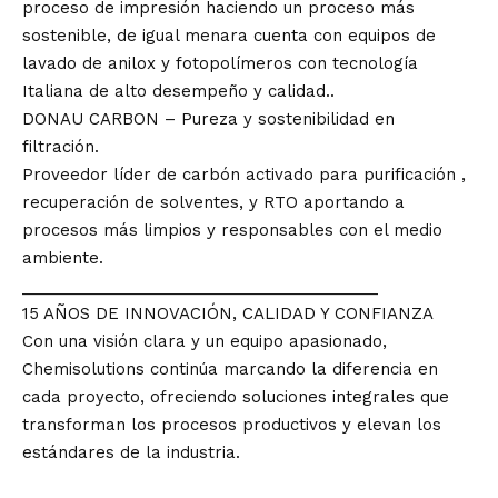
proceso de impresión haciendo un proceso más
sostenible, de igual menara cuenta con equipos de
lavado de anilox y fotopolímeros con tecnología
Italiana de alto desempeño y calidad..
DONAU CARBON – Pureza y sostenibilidad en
filtración.
Proveedor líder de carbón activado para purificación ,
recuperación de solventes, y RTO aportando a
procesos más limpios y responsables con el medio
ambiente.
________________________________________
15 AÑOS DE INNOVACIÓN, CALIDAD Y CONFIANZA
Con una visión clara y un equipo apasionado,
Chemisolutions continúa marcando la diferencia en
cada proyecto, ofreciendo soluciones integrales que
transforman los procesos productivos y elevan los
estándares de la industria.