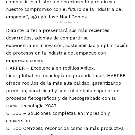
compartir esa historia de crecimiento y reafirmar
nuestro compromiso con el futuro de la industria del
empaque”, agregó José Noel Gómez.
- Patrocinado -
Durante la feria presentará sus más recientes
desarrollos, además de compartir su
experiencia en innovación, sostenibilidad y optimización
de procesos en la industria del empaque con
empresas como:
HARPER – Excelencia en rodillos Anilox.
Líder global en tecnología de grabado láser, HARPER
ofrece rodillos de la más alta calidad, garantizando
precisión, durabilidad y control de tinta superior en
procesos flexográficos y de huecograbado con su
nueva tecnología XCAT.
UTECO – Soluciones completas en impresión y
conversión.
UTECO ONYXGO, reconocida como la más productiva