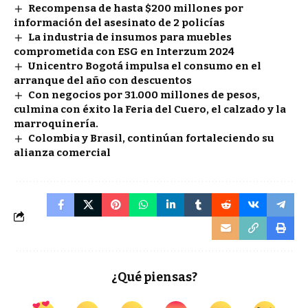
Recompensa de hasta $200 millones por
información del asesinato de 2 policías
La industria de insumos para muebles
comprometida con ESG en Interzum 2024
Unicentro Bogotá impulsa el consumo en el
arranque del año con descuentos
Con negocios por 31.000 millones de pesos,
culmina con éxito la Feria del Cuero, el calzado y la
marroquinería.
Colombia y Brasil, continúan fortaleciendo su
alianza comercial
¿Qué piensas?