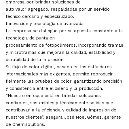
empresa por brindar soluciones de
alto valor agregado, respaldadas por un servicio
técnico cercano y especializado.
Innovación y tecnología de avanzada
La empresa se distingue por su apuesta constante a la
tecnología de punta en
procesamiento de fotopolímeros, incorporando tramas
y microtramas que mejoran la calidad, estabilidad y
durabilidad de la impresión.
Su flujo de color digital, basado en los estándares
internacionales más exigentes, permite reproducir
fielmente las pruebas de color, garantizando precisión
y consistencia entre el diseño y la producción.
“Nuestro enfoque está en brindar soluciones
confiables, sostenibles y técnicamente sólidas que
contribuyan a la eficiencia y calidad de impresión de
nuestros clientes”, asegura José Noel Gómez, gerente
de Chemisolutions.