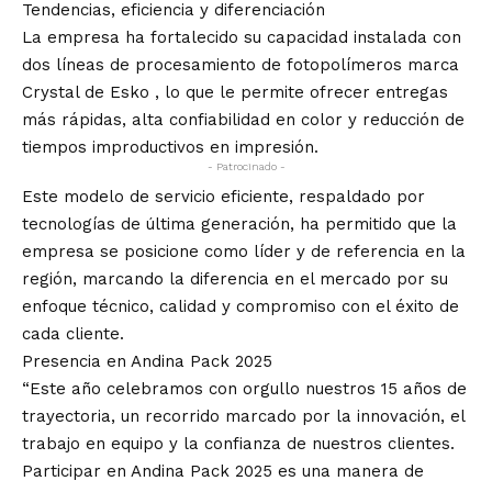
Tendencias, eficiencia y diferenciación
La empresa ha fortalecido su capacidad instalada con
dos líneas de procesamiento de fotopolímeros marca
Crystal de Esko , lo que le permite ofrecer entregas
más rápidas, alta confiabilidad en color y reducción de
tiempos improductivos en impresión.
- Patrocinado -
Este modelo de servicio eficiente, respaldado por
tecnologías de última generación, ha permitido que la
empresa se posicione como líder y de referencia en la
región, marcando la diferencia en el mercado por su
enfoque técnico, calidad y compromiso con el éxito de
cada cliente.
Presencia en Andina Pack 2025
“Este año celebramos con orgullo nuestros 15 años de
trayectoria, un recorrido marcado por la innovación, el
trabajo en equipo y la confianza de nuestros clientes.
Participar en Andina Pack 2025 es una manera de