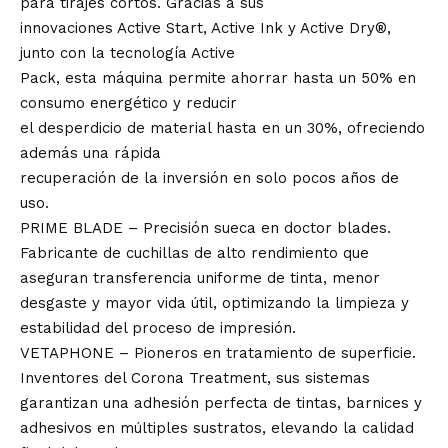
para tirajes cortos. Gracias a sus
innovaciones Active Start, Active Ink y Active Dry®,
junto con la tecnología Active
Pack, esta máquina permite ahorrar hasta un 50% en
consumo energético y reducir
el desperdicio de material hasta en un 30%, ofreciendo
además una rápida
recuperación de la inversión en solo pocos años de
uso.
PRIME BLADE – Precisión sueca en doctor blades.
Fabricante de cuchillas de alto rendimiento que
aseguran transferencia uniforme de tinta, menor
desgaste y mayor vida útil, optimizando la limpieza y
estabilidad del proceso de impresión.
VETAPHONE – Pioneros en tratamiento de superficie.
Inventores del Corona Treatment, sus sistemas
garantizan una adhesión perfecta de tintas, barnices y
adhesivos en múltiples sustratos, elevando la calidad