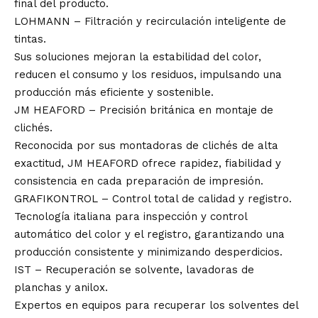
final del producto.
LOHMANN – Filtración y recirculación inteligente de
tintas.
Sus soluciones mejoran la estabilidad del color,
reducen el consumo y los residuos, impulsando una
producción más eficiente y sostenible.
JM HEAFORD – Precisión británica en montaje de
clichés.
Reconocida por sus montadoras de clichés de alta
exactitud, JM HEAFORD ofrece rapidez, fiabilidad y
consistencia en cada preparación de impresión.
GRAFIKONTROL – Control total de calidad y registro.
Tecnología italiana para inspección y control
automático del color y el registro, garantizando una
producción consistente y minimizando desperdicios.
IST – Recuperación se solvente, lavadoras de
planchas y anilox.
Expertos en equipos para recuperar los solventes del