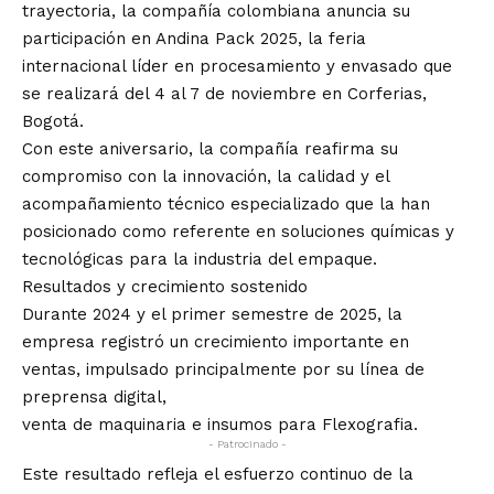
trayectoria, la compañía colombiana anuncia su
participación en Andina Pack 2025, la feria
internacional líder en procesamiento y envasado que
se realizará del 4 al 7 de noviembre en Corferias,
Bogotá.
Con este aniversario, la compañía reafirma su
compromiso con la innovación, la calidad y el
acompañamiento técnico especializado que la han
posicionado como referente en soluciones químicas y
tecnológicas para la industria del empaque.
Resultados y crecimiento sostenido
Durante 2024 y el primer semestre de 2025, la
empresa registró un crecimiento importante en
ventas, impulsado principalmente por su línea de
preprensa digital,
venta de maquinaria e insumos para Flexografia.
- Patrocinado -
Este resultado refleja el esfuerzo continuo de la