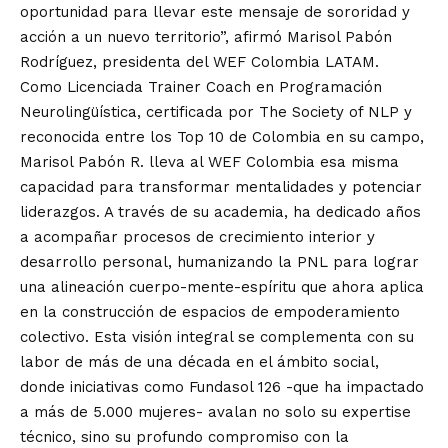
oportunidad para llevar este mensaje de sororidad y
acción a un nuevo territorio”, afirmó Marisol Pabón
Rodríguez, presidenta del WEF Colombia LATAM.
Como Licenciada Trainer Coach en Programación
Neurolingüística, certificada por The Society of NLP y
reconocida entre los Top 10 de Colombia en su campo,
Marisol Pabón R. lleva al WEF Colombia esa misma
capacidad para transformar mentalidades y potenciar
liderazgos. A través de su academia, ha dedicado años
a acompañar procesos de crecimiento interior y
desarrollo personal, humanizando la PNL para lograr
una alineación cuerpo-mente-espíritu que ahora aplica
en la construcción de espacios de empoderamiento
colectivo. Esta visión integral se complementa con su
labor de más de una década en el ámbito social,
donde iniciativas como Fundasol 126 -que ha impactado
a más de 5.000 mujeres- avalan no solo su expertise
técnico, sino su profundo compromiso con la