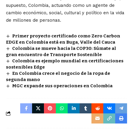
supuesto, Colombia, actuando como un agente de
cambio económico, social, cultural y político en la vida
de millones de personas.
Primer proyecto certificado como Zero Carbon
EDGE en Colombia está en Buga, Valle del Cauca
Colombia se mueve hacia la COP30: Súmate al
gran encuentro de Transporte Sostenible
Colombia es ejemplo mundial en certificaciones
sostenibles Edge
En Colombia crece el negocio de la ropa de
segunda mano
MGC expande sus operaciones en Colombia