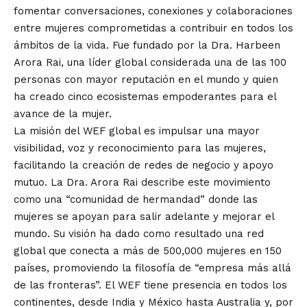
fomentar conversaciones, conexiones y colaboraciones
entre mujeres comprometidas a contribuir en todos los
ámbitos de la vida. Fue fundado por la Dra. Harbeen
Arora Rai, una líder global considerada una de las 100
personas con mayor reputación en el mundo y quien
ha creado cinco ecosistemas empoderantes para el
avance de la mujer.
La misión del WEF global es impulsar una mayor
visibilidad, voz y reconocimiento para las mujeres,
facilitando la creación de redes de negocio y apoyo
mutuo. La Dra. Arora Rai describe este movimiento
como una “comunidad de hermandad” donde las
mujeres se apoyan para salir adelante y mejorar el
mundo. Su visión ha dado como resultado una red
global que conecta a más de 500,000 mujeres en 150
países, promoviendo la filosofía de “empresa más allá
de las fronteras”. El WEF tiene presencia en todos los
continentes, desde India y México hasta Australia y, por