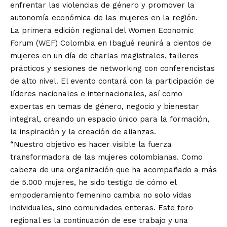
enfrentar las violencias de género y promover la
autonomía económica de las mujeres en la región.
La primera edición regional del Women Economic
Forum (WEF) Colombia en Ibagué reunirá a cientos de
mujeres en un día de charlas magistrales, talleres
prácticos y sesiones de networking con conferencistas
de alto nivel. El evento contará con la participación de
líderes nacionales e internacionales, así como
expertas en temas de género, negocio y bienestar
integral, creando un espacio único para la formación,
la inspiración y la creación de alianzas.
“Nuestro objetivo es hacer visible la fuerza
transformadora de las mujeres colombianas. Como
cabeza de una organización que ha acompañado a más
de 5.000 mujeres, he sido testigo de cómo el
empoderamiento femenino cambia no solo vidas
individuales, sino comunidades enteras. Este foro
regional es la continuación de ese trabajo y una