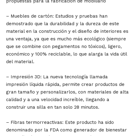
propuestas para la fabricación de mobiliario
– Muebles de cartón: Estudios y pruebas han
demostrado que la durabilidad y la dureza de este
material en la construcción y el diseño de interiores es
una ventaja, ya que es mucho más ecológico (siempre
que se combine con pegamentos no tóxicos), ligero,
económico y 100% reciclable, lo que alarga la vida útil
del material.
– Impresión 3D: La nueva tecnología llamada
impresión líquida rápida, permite crear productos de
gran tamaño y personalizarlos, con materiales de alta
calidad y a una velocidad increíble, llegando a
construir una silla en tan solo 28 minutos.
– Fibras termorreactivas: Este producto ha sido
denominado por la FDA como generador de bienestar