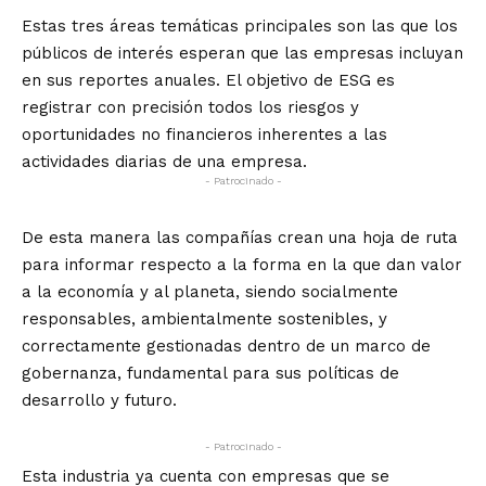
Estas tres áreas temáticas principales son las que los
públicos de interés esperan que las empresas incluyan
en sus reportes anuales. El objetivo de ESG es
registrar con precisión todos los riesgos y
oportunidades no financieros inherentes a las
actividades diarias de una empresa.
- Patrocinado -
De esta manera las compañías crean una hoja de ruta
para informar respecto a la forma en la que dan valor
a la economía y al planeta, siendo socialmente
responsables, ambientalmente sostenibles, y
correctamente gestionadas dentro de un marco de
gobernanza, fundamental para sus políticas de
desarrollo y futuro.
- Patrocinado -
Esta industria ya cuenta con empresas que se