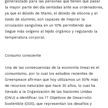
generalizado para las personas que tienen que pasar
la mayor parte del día sentadas ante sus ordenadores,
ya que el dióxido de titanio, el dióxido de silicona y el
óxido de aluminio, son capaces de mejorar la
circulación sanguínea en un 10% permitiendo que
llegue más oxígeno al tejido orgánico y regulando la
temperatura corporal.
Consumo consciente
Una de las consecuencias de la economía lineal es el
consumismo, por lo cual los estudios recientes de
Greenpeace afirman que hoy utilizamos un 50% más
de recursos naturales que hace 30 años, lo cual ha
llevado a la Organización de las Naciones Unidas
(ONU) a identificar los 17 Objetivos de Desarrollo
Sostenible (ODS), que representan los desafíos y