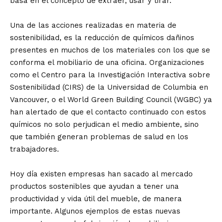
basa en el concepto de extraer, usar y tirar.
Una de las acciones realizadas en materia de
sostenibilidad, es la reducción de químicos dañinos
presentes en muchos de los materiales con los que se
conforma el mobiliario de una oficina. Organizaciones
como el Centro para la Investigación Interactiva sobre
Sostenibilidad (CIRS) de la Universidad de Columbia en
Vancouver, o el World Green Building Council (WGBC) ya
han alertado de que el contacto continuado con estos
químicos no solo perjudican el medio ambiente, sino
que también generan problemas de salud en los
trabajadores.
Hoy día existen empresas han sacado al mercado
productos sostenibles que ayudan a tener una
productividad y vida útil del mueble, de manera
importante. Algunos ejemplos de estas nuevas