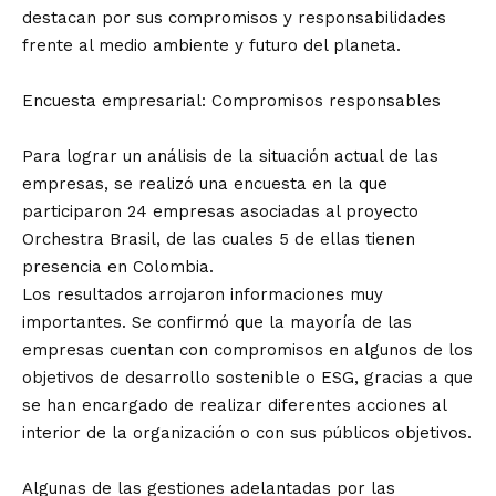
destacan por sus compromisos y responsabilidades
frente al medio ambiente y futuro del planeta.
Encuesta empresarial: Compromisos responsables
Para lograr un análisis de la situación actual de las
empresas, se realizó una encuesta en la que
participaron 24 empresas asociadas al proyecto
Orchestra Brasil, de las cuales 5 de ellas tienen
presencia en Colombia.
Los resultados arrojaron informaciones muy
importantes. Se confirmó que la mayoría de las
empresas cuentan con compromisos en algunos de los
objetivos de desarrollo sostenible o ESG, gracias a que
se han encargado de realizar diferentes acciones al
interior de la organización o con sus públicos objetivos.
Algunas de las gestiones adelantadas por las