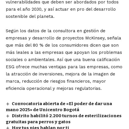
vulnerabilidades que deben ser abordados por todos
para el año 2030, y así actuar en pro del desarrollo
sostenible del planeta.
Según los datos de la consultora en gestión de
empresas y desarrollo de proyectos McKinsey, señala
que más del 80 % de los consumidores dicen que son
más leales a las empresas que apoyan los problemas
sociales o ambientales. Así que una buena calificación
ESG ofrece muchas ventajas para las empresas, como
la atracción de inversiones, mejora de la imagen de
marca, reducción de riesgos financieros, mayor
eficiencia operacional y mejoras regulatorias.
Convocatoria abierta de «El poder de dar una
mano 2025» de Unicentro Bogotá
Distrito habilitó 2.200 turnos de esterilizaciones
gratuitas para perros y gatos
Hoy tus pies hablan por ti