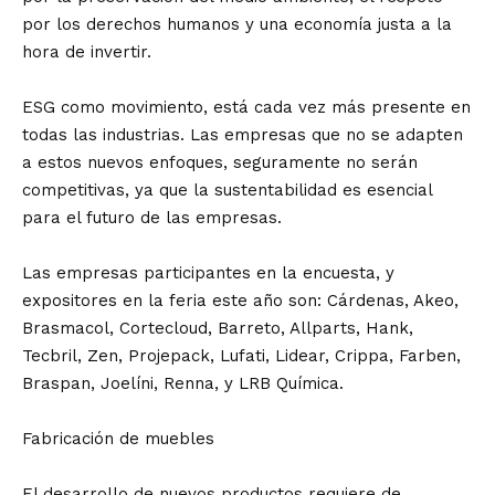
por los derechos humanos y una economía justa a la
hora de invertir.
ESG como movimiento, está cada vez más presente en
todas las industrias. Las empresas que no se adapten
a estos nuevos enfoques, seguramente no serán
competitivas, ya que la sustentabilidad es esencial
para el futuro de las empresas.
Las empresas participantes en la encuesta, y
expositores en la feria este año son: Cárdenas, Akeo,
Brasmacol, Cortecloud, Barreto, Allparts, Hank,
Tecbril, Zen, Projepack, Lufati, Lidear, Crippa, Farben,
Braspan, Joelíni, Renna, y LRB Química.
Fabricación de muebles
El desarrollo de nuevos productos requiere de