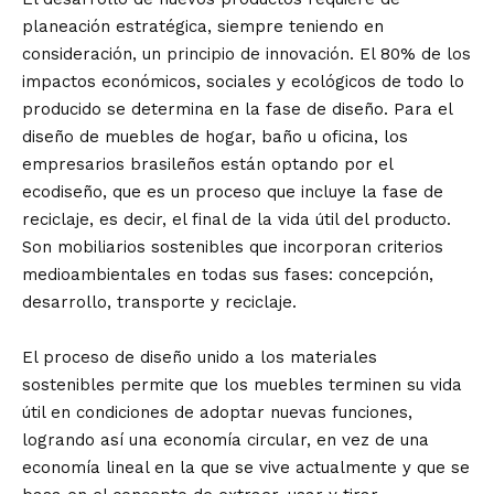
planeación estratégica, siempre teniendo en
consideración, un principio de innovación. El 80% de los
impactos económicos, sociales y ecológicos de todo lo
producido se determina en la fase de diseño. Para el
diseño de muebles de hogar, baño u oficina, los
empresarios brasileños están optando por el
ecodiseño, que es un proceso que incluye la fase de
reciclaje, es decir, el final de la vida útil del producto.
Son mobiliarios sostenibles que incorporan criterios
medioambientales en todas sus fases: concepción,
desarrollo, transporte y reciclaje.
El proceso de diseño unido a los materiales
sostenibles permite que los muebles terminen su vida
útil en condiciones de adoptar nuevas funciones,
logrando así una economía circular, en vez de una
economía lineal en la que se vive actualmente y que se