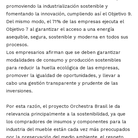
promoviendo la industrialización sostenible y
fomentando la innovación, cumpliendo así el Objetivo 9.
Del mismo modo, el 71% de las empresas ejecuta el
Objetivo 7 al garantizar el acceso a una energía
asequible, segura, sostenible y moderna en todos sus
procesos.
Los empresarios afirman que se deben garantizar
modalidades de consumo y producción sostenibles
para reducir la huella ecológica de las empresas,
promover la igualdad de oportunidades, y llevar a
cabo una gestión transparente y prudente de las
inversiones.
Por esta razón, el proyecto Orchestra Brasil le da
relevancia principalmente a la sostenibilidad, ya que
los compradores de insumos y componentes para la
industria del mueble están cada vez más preocupados
por la preservación del medio ambiente, el respeto