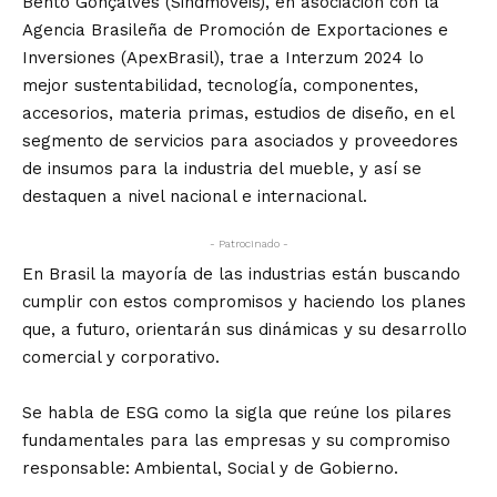
Bento Gonçalves (Sindmóveis), en asociación con la
Agencia Brasileña de Promoción de Exportaciones e
Inversiones (ApexBrasil), trae a Interzum 2024 lo
mejor sustentabilidad, tecnología, componentes,
accesorios, materia primas, estudios de diseño, en el
segmento de servicios para asociados y proveedores
de insumos para la industria del mueble, y así se
destaquen a nivel nacional e internacional.
- Patrocinado -
En Brasil la mayoría de las industrias están buscando
cumplir con estos compromisos y haciendo los planes
que, a futuro, orientarán sus dinámicas y su desarrollo
comercial y corporativo.
Se habla de ESG como la sigla que reúne los pilares
fundamentales para las empresas y su compromiso
responsable: Ambiental, Social y de Gobierno.