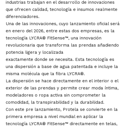
industrias trabajan en el desarrollo de innovaciones
que ofrecen calidad, tecnología e insumos realmente
diferenciadores.
Una de las innovaciones, cuyo lanzamiento oficial será
en enero del 2026, entre estas dos empresas, es la
tecnología LYCRA® FitSense™, una innovación
revolucionaria que transforma las prendas añadiendo
potencia ligera y localizada
exactamente donde se necesita. Esta tecnología es
una dispersión a base de agua patentada e incluye la
misma molécula que la fibra LYCRA®.
La dispersión se hace directamente en el interior o el
exterior de las prendas y permite crear moda íntima,
modeladores o ropa activa sin comprometer la
comodidad, la transpirabilidad y la durabilidad.
Con este pre lanzamiento, Protela se convierte en la
primera empresa a nivel mundial en aplicar la
tecnología LYCRA® FitSense™ directamente en telas,