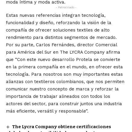
moda íntima y moda activa.
- Patrocinado -
Estas nuevas referencias integran tecnología,
funcionalidad y diseño, reforzando la visión de la
compañía de ofrecer soluciones textiles de alto
rendimiento para distintos segmentos de mercado.
Por su parte, Carlos Fernándes, director Comercial
para América del Sur en The LYCRA Company afirma
que “Con este nuevo desarrollo Protela se convierte
en la primera compañía en el mundo, en ofrecer esta
tecnología. Para nosotros son muy importantes estas
alianzas con textileros colombianos, que nos permiten
comunicar nuestro concepto de marca y reforzar la
importancia de trabajar alineados con todos los
actores del sector, para construir juntos una industria
más eficiente, versátil y responsable”.
The Lycra Company obtiene certificaciones