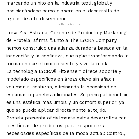
marcando un hito en la industria textil global y
posicionándose como pionera en el desarrollo de
tejidos de alto desempeño.
- Patrocinado -
Luisa Zea Estrada, Gerente de Producto y Marketing
de Protela, afirma “Junto a The LYCRA Company
hemos construido una alianza duradera basada en la
innovación y la confianza, que sigue transformando la
forma en que el mundo siente y vive la moda.”
La tecnología LYCRA® FitSense™ ofrece soporte y
modelado específicos en áreas clave sin añadir
volumen ni costuras, eliminando la necesidad de
espumas o paneles adicionales. Su principal beneficio
es una estética más limpia y un confort superior, ya
que se puede aplicar directamente al tejido.
Protela presenta oficialmente estos desarrollos con
tres líneas de productos, para responder a
necesidades específicas de la moda actual: Control,