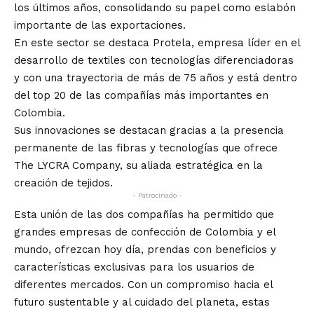
los últimos años, consolidando su papel como eslabón
importante de las exportaciones.
En este sector se destaca Protela, empresa líder en el
desarrollo de textiles con tecnologías diferenciadoras
y con una trayectoria de más de 75 años y está dentro
del top 20 de las compañías más importantes en
Colombia.
Sus innovaciones se destacan gracias a la presencia
permanente de las fibras y tecnologías que ofrece
The LYCRA Company, su aliada estratégica en la
creación de tejidos.
- Patrocinado -
Esta unión de las dos compañías ha permitido que
grandes empresas de confección de Colombia y el
mundo, ofrezcan hoy día, prendas con beneficios y
características exclusivas para los usuarios de
diferentes mercados. Con un compromiso hacia el
futuro sustentable y al cuidado del planeta, estas