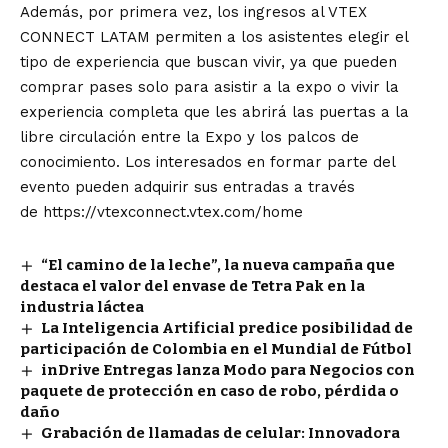
Además, por primera vez, los ingresos al VTEX
CONNECT LATAM permiten a los asistentes elegir el
tipo de experiencia que buscan vivir, ya que pueden
comprar pases solo para asistir a la expo o vivir la
experiencia completa que les abrirá las puertas a la
libre circulación entre la Expo y los palcos de
conocimiento. Los interesados en formar parte del
evento pueden adquirir sus entradas a través
de
https://vtexconnect.vtex.com/home
“El camino de la leche”, la nueva campaña que
destaca el valor del envase de Tetra Pak en la
industria láctea
La Inteligencia Artificial predice posibilidad de
participación de Colombia en el Mundial de Fútbol
inDrive Entregas lanza Modo para Negocios con
paquete de protección en caso de robo, pérdida o
daño
Grabación de llamadas de celular: Innovadora