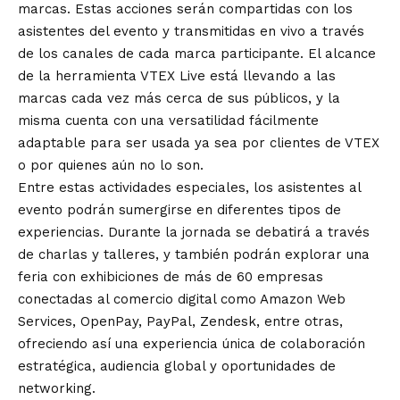
marcas. Estas acciones serán compartidas con los
asistentes del evento y transmitidas en vivo a través
de los canales de cada marca participante. El alcance
de la herramienta VTEX Live está llevando a las
marcas cada vez más cerca de sus públicos, y la
misma cuenta con una versatilidad fácilmente
adaptable para ser usada ya sea por clientes de VTEX
o por quienes aún no lo son.
Entre estas actividades especiales, los asistentes al
evento podrán sumergirse en diferentes tipos de
experiencias. Durante la jornada se debatirá a través
de charlas y talleres, y también podrán explorar una
feria con exhibiciones de más de 60 empresas
conectadas al comercio digital como Amazon Web
Services, OpenPay, PayPal, Zendesk, entre otras,
ofreciendo así una experiencia única de colaboración
estratégica, audiencia global y oportunidades de
networking.