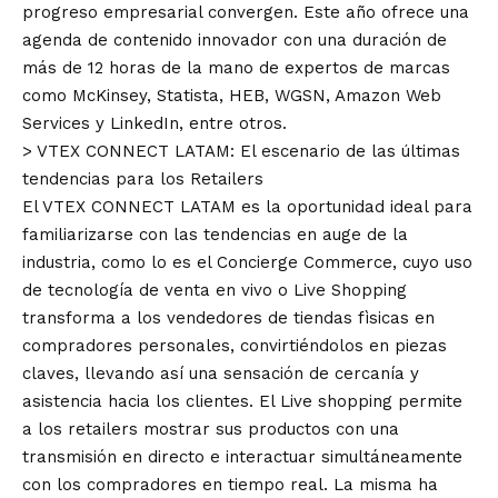
progreso empresarial convergen. Este año ofrece una
agenda de contenido innovador con una duración de
más de 12 horas de la mano de expertos de marcas
como McKinsey, Statista, HEB, WGSN, Amazon Web
Services y LinkedIn, entre otros.
> VTEX CONNECT LATAM: El escenario de las últimas
tendencias para los Retailers
El VTEX CONNECT LATAM es la oportunidad ideal para
familiarizarse con las tendencias en auge de la
industria, como lo es el Concierge Commerce, cuyo uso
de tecnología de venta en vivo o Live Shopping
transforma a los vendedores de tiendas fìsicas en
compradores personales, convirtiéndolos en piezas
claves, llevando así una sensación de cercanía y
asistencia hacia los clientes. El Live shopping permite
a los retailers mostrar sus productos con una
transmisión en directo e interactuar simultáneamente
con los compradores en tiempo real. La misma ha