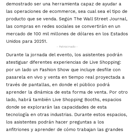
demostrado ser una herramienta capaz de ayudar a
las operaciones de ecommerce, sea cual sea el tipo de
producto que se venda. Según The Wall Street Journal,
las compras en redes sociales se convertirán en un
mercado de 100 mil millones de dólares en los Estados
Unidos para 20251.
- Patrocinado -
Durante la jornada del evento, los asistentes podrán
atestiguar diferentes experiencias de Live Shopping:
por un lado un Fashion Show que incluye desfile con
pasarela en vivo y venta en tiempo real proyectada a
través de pantallas, en donde el público podrá
aprender la dinámica de esta forma de venta. Por otro
lado, habrá también Live Shopping Booths, espacios
donde se explorarán las capacidades de esta
tecnología en otras industrias. Durante estos espacios,
los asistentes podrán hacer preguntas a los
anfitriones y aprender de cómo trabajan las grandes