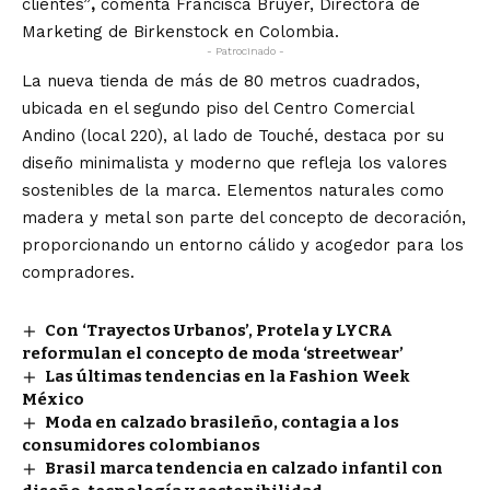
clientes”
,
comenta Francisca Bruyer, Directora de
Marketing de Birkenstock en Colombia.
- Patrocinado -
La nueva tienda de más de 80 metros cuadrados,
ubicada en el segundo piso del Centro Comercial
Andino (local 220), al lado de Touché, destaca por su
diseño minimalista y moderno que refleja los valores
sostenibles de la marca. Elementos naturales como
madera y metal son parte del concepto de decoración,
proporcionando un entorno cálido y acogedor para los
compradores.
Con ‘Trayectos Urbanos’, Protela y LYCRA
reformulan el concepto de moda ‘streetwear’
Las últimas tendencias en la Fashion Week
México
Moda en calzado brasileño, contagia a los
consumidores colombianos
Brasil marca tendencia en calzado infantil con