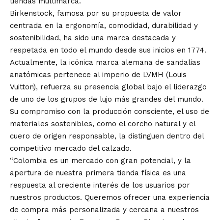
tiendas multimarca.
Birkenstock, famosa por su propuesta de valor
centrada en la ergonomía, comodidad, durabilidad y
sostenibilidad, ha sido una marca destacada y
respetada en todo el mundo desde sus inicios en 1774.
Actualmente, la icónica marca alemana de sandalias
anatómicas pertenece al imperio de LVMH (Louis
Vuitton), refuerza su presencia global bajo el liderazgo
de uno de los grupos de lujo más grandes del mundo.
Su compromiso con la producción consciente, el uso de
materiales sostenibles, como el corcho natural y el
cuero de origen responsable, la distinguen dentro del
competitivo mercado del calzado.
“Colombia es un mercado con gran potencial, y la
apertura de nuestra primera tienda física es una
respuesta al creciente interés de los usuarios por
nuestros productos. Queremos ofrecer una experiencia
de compra más personalizada y cercana a nuestros