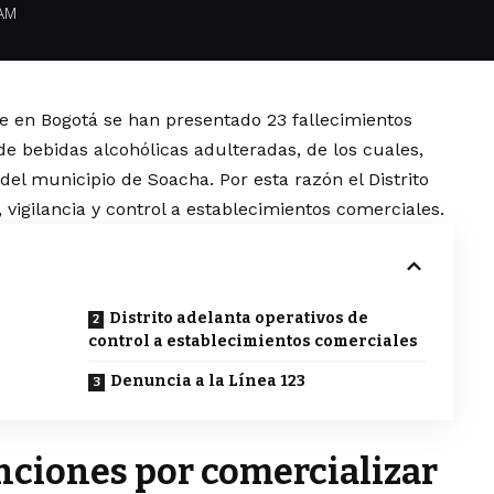
 AM
e en Bogotá se han presentado 23 fallecimientos
e bebidas alcohólicas adulteradas, de los cuales,
del municipio de Soacha. Por esta razón el Distrito
, vigilancia y control a establecimientos comerciales.
Distrito adelanta operativos de
control a establecimientos comerciales
Denuncia a la Línea 123
anciones por comercializar