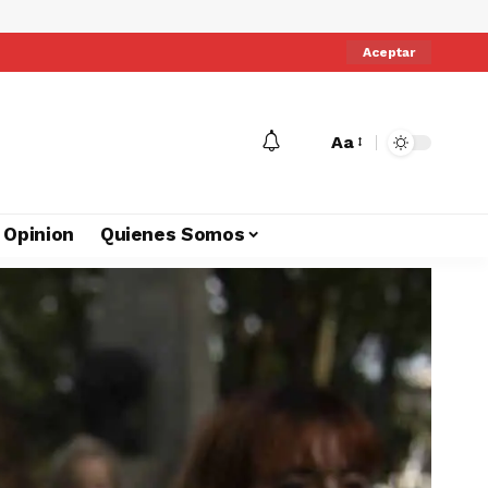
Aceptar
Aa
Opinion
Quienes Somos