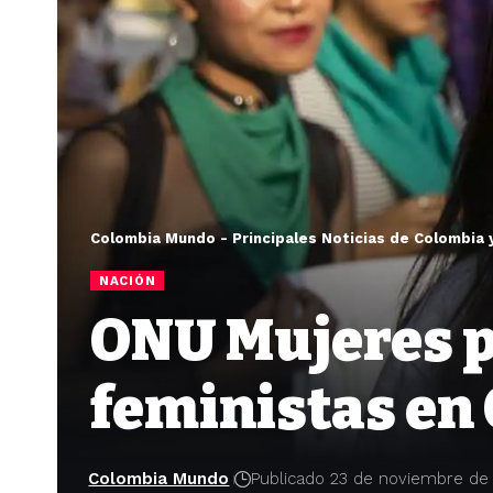
Colombia Mundo - Principales Noticias de Colombia 
NACIÓN
ONU Mujeres p
feministas en
Colombia Mundo
Publicado 23 de noviembre de