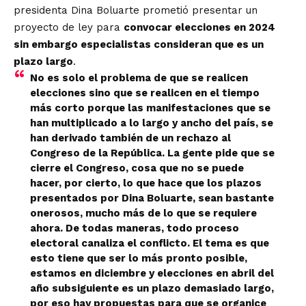
presidenta Dina Boluarte prometió presentar un
proyecto de ley para
convocar elecciones en 2024
sin embargo especialistas consideran que es un
plazo largo
.
No es solo el problema de que se realicen
elecciones sino que se realicen en el tiempo
más corto porque las manifestaciones que se
han multiplicado a lo largo y ancho del país, se
han derivado también de un rechazo al
Congreso de la República. La gente pide que se
cierre el Congreso, cosa que no se puede
hacer, por cierto, lo que hace que los plazos
presentados por Dina Boluarte, sean bastante
onerosos, mucho más de lo que se requiere
ahora. De todas maneras, todo proceso
electoral canaliza el conflicto. El tema es que
esto tiene que ser lo más pronto posible,
estamos en diciembre y elecciones en abril del
año subsiguiente es un plazo demasiado largo,
por eso hay propuestas para que se organice