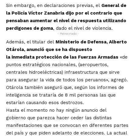
Sin embargo, en declaraciones previas, el
General de
la Policía Víctor Zanabria dijo por el contrario que
pensaban aumentar el nivel de respuesta utilizando
perdigones de goma
, dado el nivel de violencia.
- Patrocinado -
Además, el titular del
Ministerio de Defensa, Alberto
Otárola, anunció que se ha dispuesto
la inmediata protección de las Fuerzas Armadas
«de
puntos estratégicos nacionales, (aeropuertos,
centrales hidroeléctricas) infraestructura que sirve
para asegurar la vida de todos los peruanos», agregó.
Otárola también aseguró que, según los informes de
inteligencia se trataría de 8 mil personas las que
estarían causando esos destrozos.
Hasta el momento no hay ningún anuncio del
gobierno que parezca hacer ceder las distintas
manifestaciones que se convocan en diferentes partes
del país y que piden adelanto de elecciones. La actual