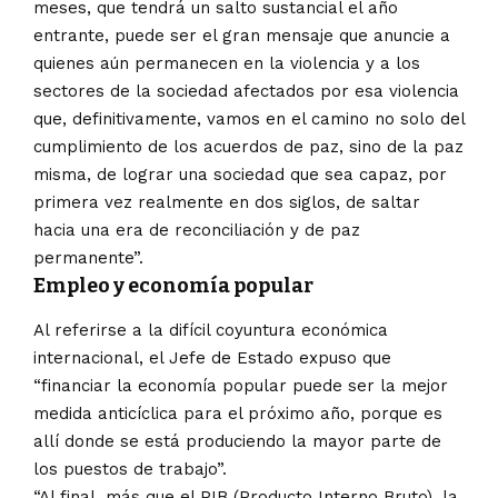
meses, que tendrá un salto sustancial el año
entrante, puede ser el gran mensaje que anuncie a
quienes aún permanecen en la violencia y a los
sectores de la sociedad afectados por esa violencia
que, definitivamente, vamos en el camino no solo del
cumplimiento de los acuerdos de paz, sino de la paz
misma, de lograr una sociedad que sea capaz, por
primera vez realmente en dos siglos, de saltar
hacia una era de reconciliación y de paz
permanente”.
Empleo y economía popular
Al referirse a la difícil coyuntura económica
internacional, el Jefe de Estado expuso que
“financiar la economía popular puede ser la mejor
medida anticíclica para el próximo año, porque es
allí donde se está produciendo la mayor parte de
los puestos de trabajo”.
“Al final, más que el PIB (Producto Interno Bruto), la