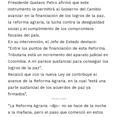
Presidente Gustavo Petro afirmó que este
instrumento le permitirá al Gobierno del Cambio
avanzar en la financiación de los logros de la paz,
la reforma agraria, la lucha contra la desigualdad
social y el cumplimiento de los compromisos
fiscales del país.
En su intervención, el Jefe de Estado destacó:
“Entre los puntos de financiación de esta Reforma
Tributaria está un incremento del aparato judicial en
Colombia. A mí parece sustancial para conseguir los
logros de la paz”.
Recalcó que con la nueva Ley se contribuye al
avance de la Reforma Agraria, en la cual “está una
parte sustancial de los acuerdos de paz ya
firmados”.
- Patrocinado -
“La Reforma Agraria –dijo– no se hace de la noche
a la mañana, pero el paso que comenzó en estos