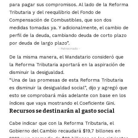
para pagar sus compromisos. Al lado de la Reforma
Tributaria y del reequilibrio del Fondo de
Compensación de Combustibles, que son dos
medidas tomadas ya. Y adicionalmente, el cambio de
perfil de la deuda, cambiando deuda de corto plazo
por deuda de largo plazo”.
- Patrocinado -
De la misma manera, el Mandatario consideró que
la Reforma Tributaria aportará en la aspiración de
disminuir la desigualdad.
“Una de las promesas de esta Reforma Tributaria
es disminuir la desigualdad social”, dijo y agregó que
esto se comprobará más adelante con base en los
índices que vaya mostrando el Coeficiente Gini.
Recursos se destinarán al gasto social
Cabe indicar que con la Reforma Tributaria, el
Gobierno del Cambio recaudará $19,7 billones en