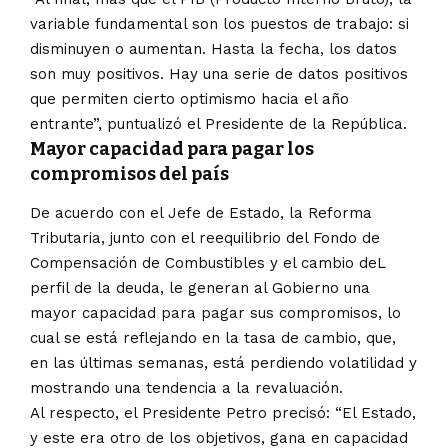
variable fundamental son los puestos de trabajo: si
disminuyen o aumentan. Hasta la fecha, los datos
son muy positivos. Hay una serie de datos positivos
que permiten cierto optimismo hacia el año
entrante”, puntualizó el Presidente de la República.
Mayor capacidad para pagar los
compromisos del país
De acuerdo con el Jefe de Estado, la Reforma
Tributaria, junto con el reequilibrio del Fondo de
Compensación de Combustibles y el cambio deL
perfil de la deuda, le generan al Gobierno una
mayor capacidad para pagar sus compromisos, lo
cual se está reflejando en la tasa de cambio, que,
en las últimas semanas, está perdiendo volatilidad y
mostrando una tendencia a la revaluación.
Al respecto, el Presidente Petro precisó: “El Estado,
y este era otro de los objetivos, gana en capacidad