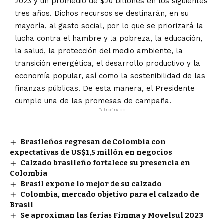
2023 y un promedio de $20 billones en los siguientes
tres años. Dichos recursos se destinarán, en su
mayoría, al gasto social, por lo que se priorizará la
lucha contra el hambre y la pobreza, la educación,
la salud, la protección del medio ambiente, la
transición energética, el desarrollo productivo y la
economía popular, así como la sostenibilidad de las
finanzas públicas. De esta manera, el Presidente
cumple una de las promesas de campaña.
- Patrocinado -
Brasileños regresan de Colombia con
expectativas de US$1,5 millón en negocios
Calzado brasileño fortalece su presencia en
Colombia
Brasil expone lo mejor de su calzado
Colombia, mercado objetivo para el calzado de
Brasil
Se aproximan las ferias Fimma y Movelsul 2023