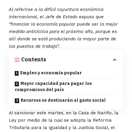
Al referirse a la difícil coyuntura económica
internacional, el Jefe de Estado expuso que
“financiar la economía popular puede ser la mejor
medida anticíclica para el próximo año, porque es
allí donde se está produciendo la mayor parte de
los puestos de trabajo”.
Contents
Empleo y economía popular
Mayor capacidad para pagar los
compromisos del país
Recursos se destinarán al gasto social
Al sancionar este martes, en la Casa de Nariño, la
Ley por medio de la cual se adopta la Reforma
Tributaria para la Igualdad y la Justicia Social, el