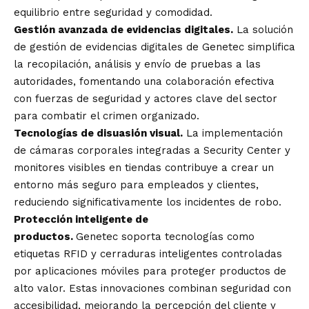
equilibrio entre seguridad y comodidad.
Gestión avanzada de evidencias digitales.
La solución
de gestión de evidencias digitales de Genetec simplifica
la recopilación, análisis y envío de pruebas a las
autoridades, fomentando una colaboración efectiva
con fuerzas de seguridad y actores clave del sector
para combatir el crimen organizado.
Tecnologías de disuasión visual.
La implementación
de cámaras corporales integradas a Security Center y
monitores visibles en tiendas contribuye a crear un
entorno más seguro para empleados y clientes,
reduciendo significativamente los incidentes de robo.
Protección inteligente de
productos.
Genetec soporta tecnologías como
etiquetas RFID y cerraduras inteligentes controladas
por aplicaciones móviles para proteger productos de
alto valor. Estas innovaciones combinan seguridad con
accesibilidad, mejorando la percepción del cliente y