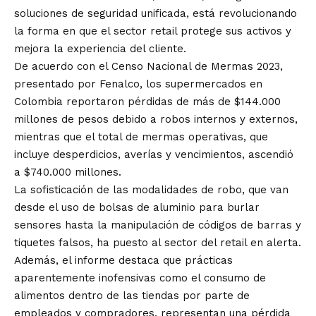
soluciones de seguridad unificada, está revolucionando
la forma en que el sector retail protege sus activos y
mejora la experiencia del cliente.
De acuerdo con el Censo Nacional de Mermas 2023,
presentado por Fenalco, los supermercados en
Colombia reportaron pérdidas de más de $144.000
millones de pesos debido a robos internos y externos,
mientras que el total de mermas operativas, que
incluye desperdicios, averías y vencimientos, ascendió
a $740.000 millones.
La sofisticación de las modalidades de robo, que van
desde el uso de bolsas de aluminio para burlar
sensores hasta la manipulación de códigos de barras y
tiquetes falsos, ha puesto al sector del retail en alerta.
Además, el informe destaca que prácticas
aparentemente inofensivas como el consumo de
alimentos dentro de las tiendas por parte de
empleados y compradores, representan una pérdida