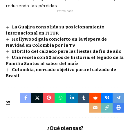
reduciendo las pérdidas.
- Patrocinado -
La Guajira consolida su posicionamiento
internacional en FITUR
Hollywood gala concierto en la víspera de
Navidad en Colombia por la TV
El brillo del calzado para las fiestas de fin de año
Una receta con 50 años de historia: el legado de la
Familia Santos al sabor del maíz
Colombia, mercado objetivo para el calzado de
Brasil
¿Qué piensas?