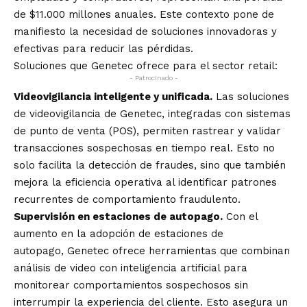
de $11.000 millones anuales. Este contexto pone de
manifiesto la necesidad de soluciones innovadoras y
efectivas para reducir las pérdidas.
Soluciones que Genetec ofrece para el sector retail:
- Patrocinado -
Videovigilancia inteligente y unificada.
Las soluciones
de videovigilancia de Genetec, integradas con sistemas
de punto de venta (POS), permiten rastrear y validar
transacciones sospechosas en tiempo real. Esto no
solo facilita la detección de fraudes, sino que también
mejora la eficiencia operativa al identificar patrones
recurrentes de comportamiento fraudulento.
Supervisión en estaciones de autopago.
Con el
aumento en la adopción de estaciones de
autopago, Genetec ofrece herramientas que combinan
análisis de video con inteligencia artificial para
monitorear comportamientos sospechosos sin
interrumpir la experiencia del cliente. Esto asegura un