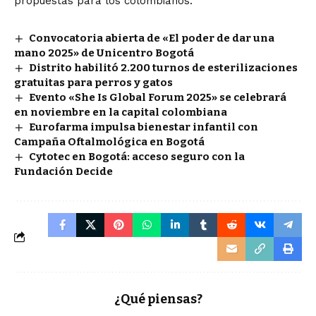
propuestas para los colombianos.
Convocatoria abierta de «El poder de dar una
mano 2025» de Unicentro Bogotá
Distrito habilitó 2.200 turnos de esterilizaciones
gratuitas para perros y gatos
Evento «She Is Global Forum 2025» se celebrará
en noviembre en la capital colombiana
Eurofarma impulsa bienestar infantil con
Campaña Oftalmológica en Bogotá
Cytotec en Bogotá: acceso seguro con la
Fundación Decide
¿Qué piensas?