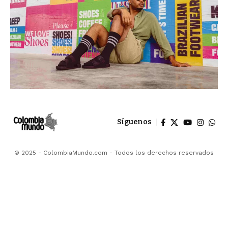
Síguenos
© 2025 - ColombiaMundo.com - Todos los derechos reservados