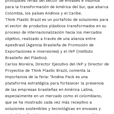
principales ferias del sector de envases e insumos
para la transformación de América del Sur, que abarca
Colombia, los países Andinos y el Caribe.
Think Plastic Brazil es un portafolio de soluciones para
el sector de productos plásticos transformados en su
proceso de internacionalización hacia los mercados
objetivo, realizado a través de una alianza entre
ApexBrasil (Agencia Brasileña de Promoción de
Exportaciones e Inversiones) y el INP (Instituto
Brasileño del Plástico).
Carlos Moreira, Director Ejecutivo del INP y Director de
Proyectos de Think Plastic Brazil, comenta la
importancia de la feria: “Andina Pack es una
plataforma estratégica para fortalecer la presencia
de las empresas brasileñas en América Latina,
especialmente en un mercado como el colombiano,
que se ha mostrado cada vez más receptivo a
soluciones sostenibles y tecnológicas en envases y