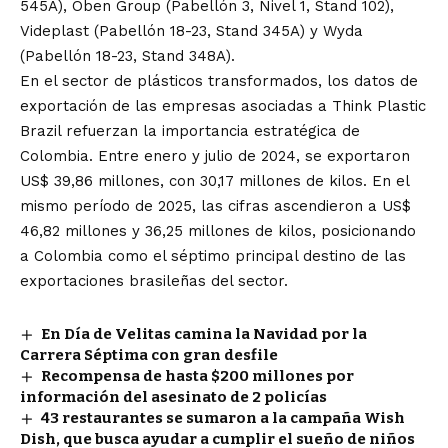
545A), Oben Group (Pabellón 3, Nivel 1, Stand 102),
Videplast (Pabellón 18-23, Stand 345A) y Wyda
(Pabellón 18-23, Stand 348A).
En el sector de plásticos transformados, los datos de
exportación de las empresas asociadas a Think Plastic
Brazil refuerzan la importancia estratégica de
Colombia. Entre enero y julio de 2024, se exportaron
US$ 39,86 millones, con 30,17 millones de kilos. En el
mismo período de 2025, las cifras ascendieron a US$
46,82 millones y 36,25 millones de kilos, posicionando
a Colombia como el séptimo principal destino de las
exportaciones brasileñas del sector.
En Día de Velitas camina la Navidad por la
Carrera Séptima con gran desfile
Recompensa de hasta $200 millones por
información del asesinato de 2 policías
43 restaurantes se sumaron a la campaña Wish
Dish, que busca ayudar a cumplir el sueño de niños