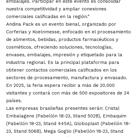
embalajes. Participar en este evento es consolidar
nuestra competitividad y ampliar conexiones
comerciales calificadas en la región.”
Andina Pack es un evento bienal, organizado por
Corferias y Koelnmesse, enfocado en el procesamiento
de alimentos, bebidas, productos farmacéuticos y
cosméticos, ofreciendo soluciones, tecnologías,
envases, embalajes, impresión y etiquetado para la
industria regional. Es la principal plataforma para
obtener contactos comerciales calificados en los
sectores de procesamiento, manufactura y envasado.
En 2025, la feria espera recibir a más de 20.000
visitantes y contará con más de 500 expositores de 24
países.
Las empresas brasileñas presentes serán: Cristal
Embalagens (Pabellón 18-23, Stand 502B), Embaquim
(Pabellón 18-23, Stand 445A), Globoplast (Pabellón 18-
23, Stand 506B), Mega Goglio (Pabellón 18-23, Stand