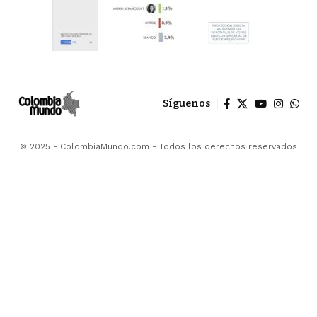
Síguenos
© 2025 - ColombiaMundo.com - Todos los derechos reservados