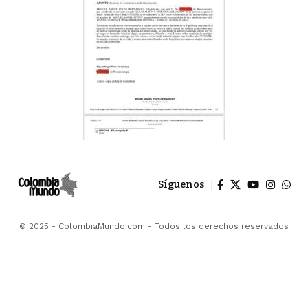
Síguenos
© 2025 - ColombiaMundo.com - Todos los derechos reservados