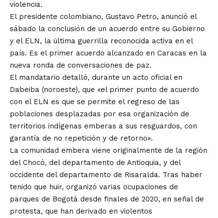
violencia.
El presidente colombiano, Gustavo Petro, anunció el
sábado la conclusión de un acuerdo entre su Gobierno
y el ELN, la última guerrilla reconocida activa en el
país. Es el primer acuerdo alcanzado en Caracas en la
nueva ronda de conversaciones de paz.
El mandatario detalló, durante un acto oficial en
Dabeiba (noroeste), que «el primer punto de acuerdo
con el ELN es que se permite el regreso de las
poblaciones desplazadas por esa organización de
territorios indígenas emberas a sus resguardos, con
garantía de no repetición y de retorno».
La comunidad embera viene originalmente de la región
del Chocó, del departamento de Antioquia, y del
occidente del departamento de Risaralda. Tras haber
tenido que huir, organizó varias ocupaciones de
parques de Bogotá desde finales de 2020, en señal de
protesta, que han derivado en violentos