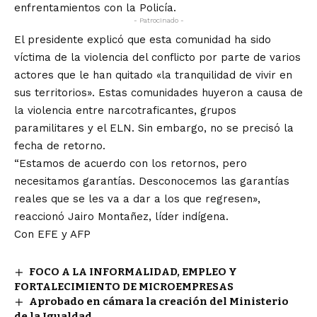
enfrentamientos con la Policía.
- Patrocinado -
El presidente explicó que esta comunidad ha sido
víctima de la violencia del conflicto por parte de varios
actores que le han quitado «la tranquilidad de vivir en
sus territorios». Estas comunidades huyeron a causa de
la violencia entre narcotraficantes, grupos
paramilitares y el ELN. Sin embargo, no se precisó la
fecha de retorno.
“Estamos de acuerdo con los retornos, pero
necesitamos garantías. Desconocemos las garantías
reales que se les va a dar a los que regresen»,
reaccionó Jairo Montañez, líder indígena.
Con EFE y AFP
FOCO A LA INFORMALIDAD, EMPLEO Y
FORTALECIMIENTO DE MICROEMPRESAS
Aprobado en cámara la creación del Ministerio
de la Igualdad