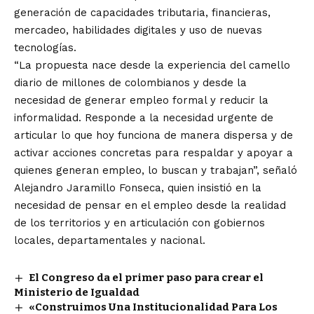
generación de capacidades tributaria, financieras,
mercadeo, habilidades digitales y uso de nuevas
tecnologías.
“La propuesta nace desde la experiencia del camello
diario de millones de colombianos y desde la
necesidad de generar empleo formal y reducir la
informalidad. Responde a la necesidad urgente de
articular lo que hoy funciona de manera dispersa y de
activar acciones concretas para respaldar y apoyar a
quienes generan empleo, lo buscan y trabajan”, señaló
Alejandro Jaramillo Fonseca, quien insistió en la
necesidad de pensar en el empleo desde la realidad
de los territorios y en articulación con gobiernos
locales, departamentales y nacional.
El Congreso da el primer paso para crear el
Ministerio de Igualdad
«Construimos Una Institucionalidad Para Los