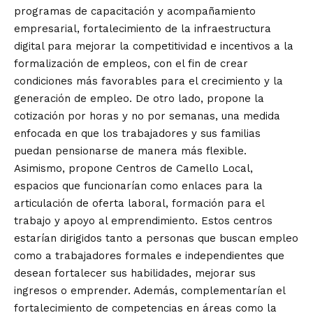
programas de capacitación y acompañamiento
empresarial, fortalecimiento de la infraestructura
digital para mejorar la competitividad e incentivos a la
formalización de empleos, con el fin de crear
condiciones más favorables para el crecimiento y la
generación de empleo. De otro lado, propone la
cotización por horas y no por semanas, una medida
enfocada en que los trabajadores y sus familias
puedan pensionarse de manera más flexible.
Asimismo, propone Centros de Camello Local,
espacios que funcionarían como enlaces para la
articulación de oferta laboral, formación para el
trabajo y apoyo al emprendimiento. Estos centros
estarían dirigidos tanto a personas que buscan empleo
como a trabajadores formales e independientes que
desean fortalecer sus habilidades, mejorar sus
ingresos o emprender. Además, complementarían el
fortalecimiento de competencias en áreas como la