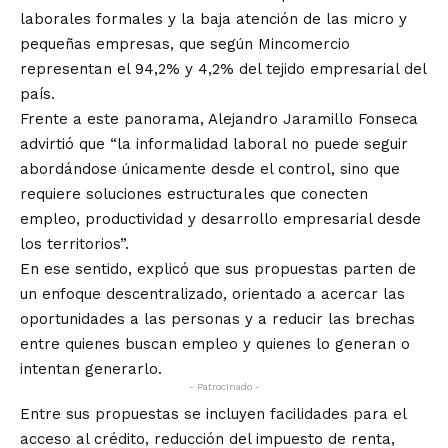
laborales formales y la baja atención de las micro y
pequeñas empresas, que según Mincomercio
representan el 94,2% y 4,2% del tejido empresarial del
país.
Frente a este panorama, Alejandro Jaramillo Fonseca
advirtió que “la informalidad laboral no puede seguir
abordándose únicamente desde el control, sino que
requiere soluciones estructurales que conecten
empleo, productividad y desarrollo empresarial desde
los territorios”.
En ese sentido, explicó que sus propuestas parten de
un enfoque descentralizado, orientado a acercar las
oportunidades a las personas y a reducir las brechas
entre quienes buscan empleo y quienes lo generan o
intentan generarlo.
- Patrocinado -
Entre sus propuestas se incluyen facilidades para el
acceso al crédito, reducción del impuesto de renta,