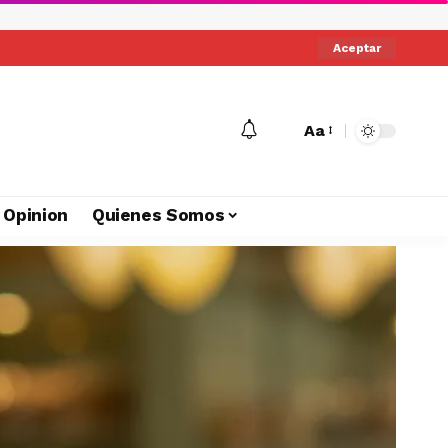
Aceptar
Aa
Opinion
Quienes Somos