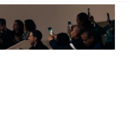
eek México