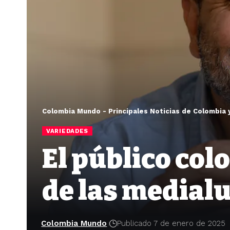
Colombia Mundo - Principales Noticias de Colombia 
VARIEDADES
El público col
de las medial
Colombia Mundo
Publicado 7 de enero de 2025