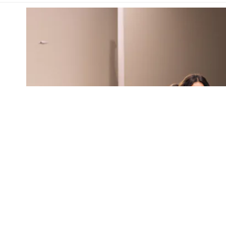
Colombia Mundo - Principales Noticias de Colombia 